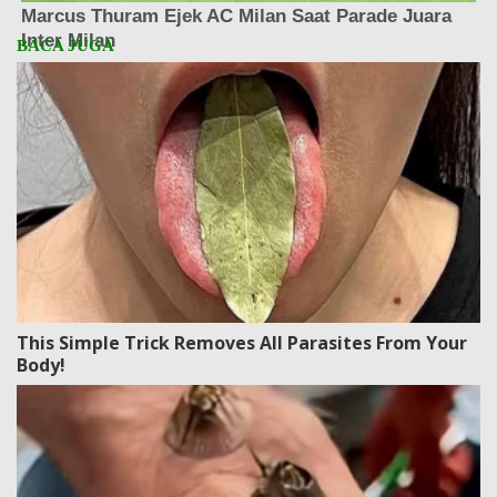
This Simple Trick Removes All Parasites From Your
Body!