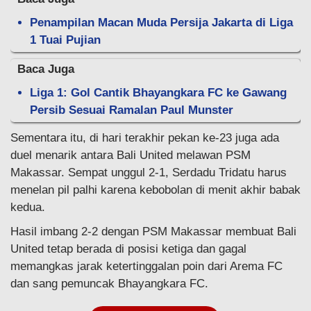
Penampilan Macan Muda Persija Jakarta di Liga
1 Tuai Pujian
Baca Juga
Liga 1: Gol Cantik Bhayangkara FC ke Gawang
Persib Sesuai Ramalan Paul Munster
Sementara itu, di hari terakhir pekan ke-23 juga ada
duel menarik antara Bali United melawan PSM
Makassar. Sempat unggul 2-1, Serdadu Tridatu harus
menelan pil palhi karena kebobolan di menit akhir babak
kedua.
Hasil imbang 2-2 dengan PSM Makassar membuat Bali
United tetap berada di posisi ketiga dan gagal
memangkas jarak ketertinggalan poin dari Arema FC
dan sang pemuncak Bhayangkara FC.