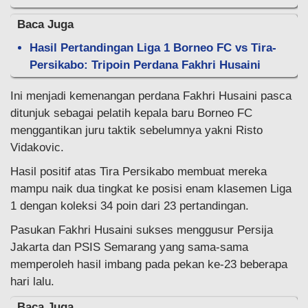
Baca Juga
Hasil Pertandingan Liga 1 Borneo FC vs Tira-
Persikabo: Tripoin Perdana Fakhri Husaini
Ini menjadi kemenangan perdana Fakhri Husaini pasca
ditunjuk sebagai pelatih kepala baru Borneo FC
menggantikan juru taktik sebelumnya yakni Risto
Vidakovic.
Hasil positif atas Tira Persikabo membuat mereka
mampu naik dua tingkat ke posisi enam klasemen Liga
1 dengan koleksi 34 poin dari 23 pertandingan.
Pasukan Fakhri Husaini sukses menggusur Persija
Jakarta dan PSIS Semarang yang sama-sama
memperoleh hasil imbang pada pekan ke-23 beberapa
hari lalu.
Baca Juga