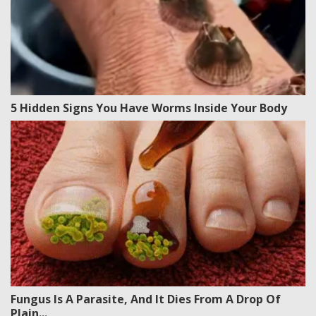
5 Hidden Signs You Have Worms Inside Your Body
Fungus Is A Parasite, And It Dies From A Drop Of
Plain...