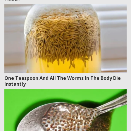
One Teaspoon And All The Worms In The Body Die
Instantly