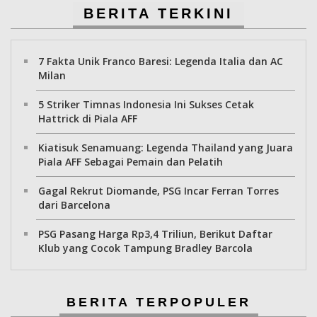
BERITA TERKINI
7 Fakta Unik Franco Baresi: Legenda Italia dan AC
Milan
5 Striker Timnas Indonesia Ini Sukses Cetak
Hattrick di Piala AFF
Kiatisuk Senamuang: Legenda Thailand yang Juara
Piala AFF Sebagai Pemain dan Pelatih
Gagal Rekrut Diomande, PSG Incar Ferran Torres
dari Barcelona
PSG Pasang Harga Rp3,4 Triliun, Berikut Daftar
Klub yang Cocok Tampung Bradley Barcola
BERITA TERPOPULER