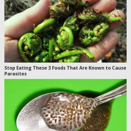
Stop Eating These 3 Foods That Are Known to Cause
Parasites