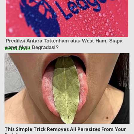
This Simple Trick Removes All Parasites From Your