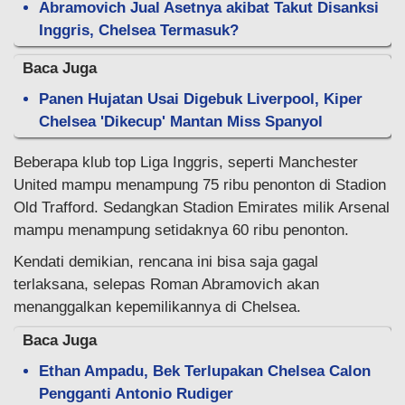
Abramovich Jual Asetnya akibat Takut Disanksi
Inggris, Chelsea Termasuk?
Baca Juga
Panen Hujatan Usai Digebuk Liverpool, Kiper
Chelsea 'Dikecup' Mantan Miss Spanyol
Beberapa klub top Liga Inggris, seperti Manchester
United mampu menampung 75 ribu penonton di Stadion
Old Trafford. Sedangkan Stadion Emirates milik Arsenal
mampu menampung setidaknya 60 ribu penonton.
Kendati demikian, rencana ini bisa saja gagal
terlaksana, selepas Roman Abramovich akan
menanggalkan kepemilikannya di Chelsea.
Baca Juga
Ethan Ampadu, Bek Terlupakan Chelsea Calon
Pengganti Antonio Rudiger