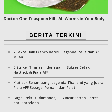
Doctor: One Teaspoon Kills All Worms in Your Body!
BERITA TERKINI
7 Fakta Unik Franco Baresi: Legenda Italia dan AC
Milan
5 Striker Timnas Indonesia Ini Sukses Cetak
Hattrick di Piala AFF
Kiatisuk Senamuang: Legenda Thailand yang Juara
Piala AFF Sebagai Pemain dan Pelatih
Gagal Rekrut Diomande, PSG Incar Ferran Torres
dari Barcelona