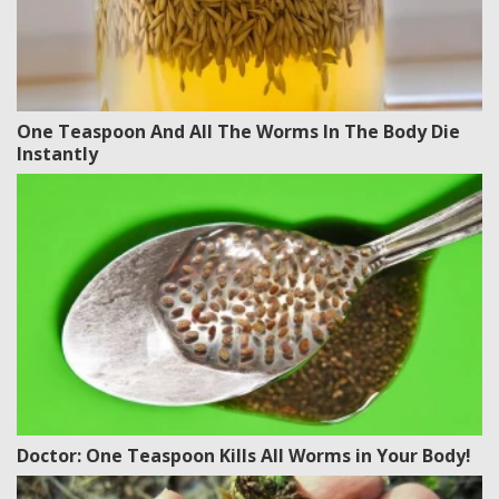
One Teaspoon And All The Worms In The Body Die
Instantly
Doctor: One Teaspoon Kills All Worms in Your Body!