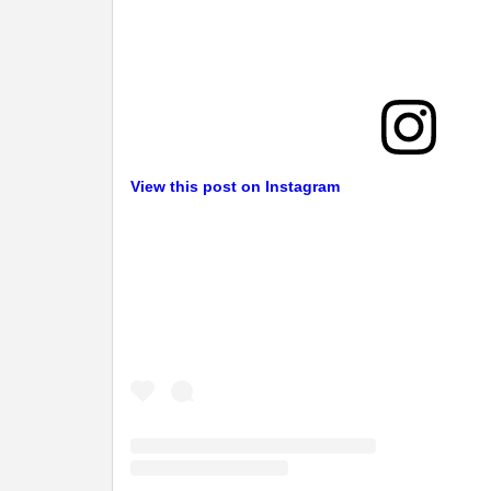
View this post on Instagram