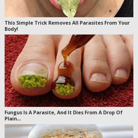
This Simple Trick Removes All Parasites From Your
Body!
Fungus Is A Parasite, And It Dies From A Drop Of
Plain...