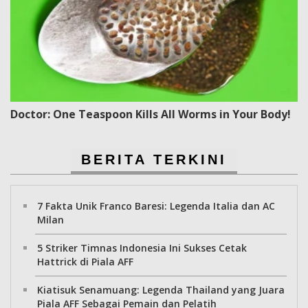
Doctor: One Teaspoon Kills All Worms in Your Body!
BERITA TERKINI
7 Fakta Unik Franco Baresi: Legenda Italia dan AC
Milan
5 Striker Timnas Indonesia Ini Sukses Cetak
Hattrick di Piala AFF
Kiatisuk Senamuang: Legenda Thailand yang Juara
Piala AFF Sebagai Pemain dan Pelatih