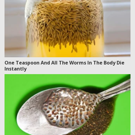
One Teaspoon And All The Worms In The Body Die
Instantly