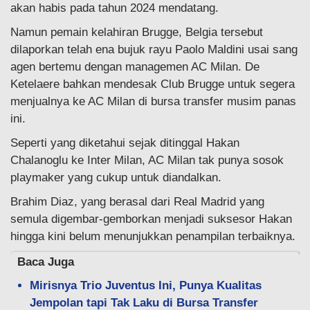
akan habis pada tahun 2024 mendatang.
Namun pemain kelahiran Brugge, Belgia tersebut
dilaporkan telah ena bujuk rayu Paolo Maldini usai sang
agen bertemu dengan managemen AC Milan. De
Ketelaere bahkan mendesak Club Brugge untuk segera
menjualnya ke AC Milan di bursa transfer musim panas
ini.
Seperti yang diketahui sejak ditinggal Hakan
Chalanoglu ke Inter Milan, AC Milan tak punya sosok
playmaker yang cukup untuk diandalkan.
Brahim Diaz, yang berasal dari Real Madrid yang
semula digembar-gemborkan menjadi suksesor Hakan
hingga kini belum menunjukkan penampilan terbaiknya.
Baca Juga
Mirisnya Trio Juventus Ini, Punya Kualitas
Jempolan tapi Tak Laku di Bursa Transfer