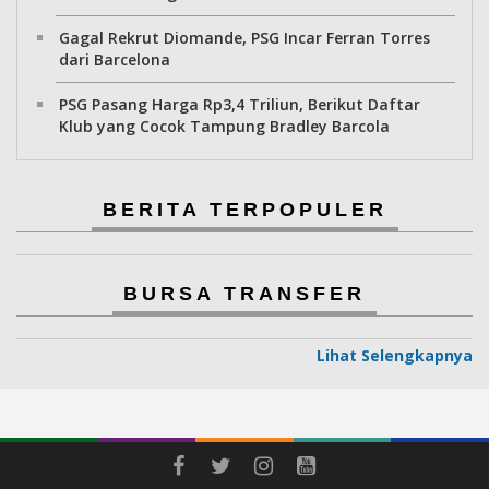
Gagal Rekrut Diomande, PSG Incar Ferran Torres
dari Barcelona
PSG Pasang Harga Rp3,4 Triliun, Berikut Daftar
Klub yang Cocok Tampung Bradley Barcola
BERITA TERPOPULER
BURSA TRANSFER
Lihat Selengkapnya