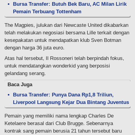
Bursa Transfer: Butuh Bek Baru, AC Milan Lirik
Pemain Terbuang Tottenham
The Magpies, julukan dari Newcaste United dikabarkan
telah melakukan negosiasi bersama Lille terkait dengan
kesepakatan untuk mendapatkan klub Sven Botman
dengan harga 36 juta euro.
Atas hal tersebut, Il Rossoneri telah berpindah fokus,
untuk mendatangkan wonderkid yang berposisi
gelandang serang.
Baca Juga
Bursa Transfer: Punya Dana Rp1,8 Triliun,
Liverpool Langsung Kejar Dua Bintang Juventus
Pemain yang memiliki nama lengkap Charles De
Ketelaere berasal dari Club Brugge. Sebenarnya
kontrak sang pemain berusia 21 tahun tersebut baru