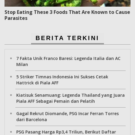
Stop Eating These 3 Foods That Are Known to Cause
Parasites
BERITA TERKINI
7 Fakta Unik Franco Baresi: Legenda Italia dan AC
Milan
5 Striker Timnas Indonesia Ini Sukses Cetak
Hattrick di Piala AFF
Kiatisuk Senamuang: Legenda Thailand yang Juara
Piala AFF Sebagai Pemain dan Pelatih
Gagal Rekrut Diomande, PSG Incar Ferran Torres
dari Barcelona
PSG Pasang Harga Rp3,4 Triliun, Berikut Daftar