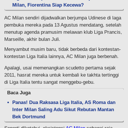
Milan, Fiorentina Siap Kecewa?
AC Milan sendiri dijadwalkan berjumpa Udinese di laga
pembuka mereka pada 13 Agustus mendatang, setelah
menutup agenda pramusim melawan klub Liga Prancis,
Marseille, akhir bulan Juli.
Menyambut musim baru, tidak berbeda dari kontestan-
kontestan Liga Italia lainnya, AC Milan juga berbenah.
Apalagi, usai memenangkan scudetto pertama sejak
2011, hasrat mereka untuk kembali ke takhta tertinggi
di Liga Italia tentu sangat menggebu-gebu.
Baca Juga
Panas! Dua Raksasa Liga Italia, AS Roma dan
Inter Milan Saling Adu Sikut Rebutan Mantan
Bek Dortmund