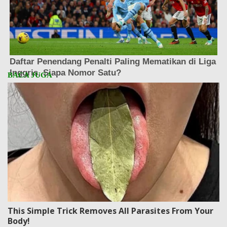
This Simple Trick Removes All Parasites From Your
Body!