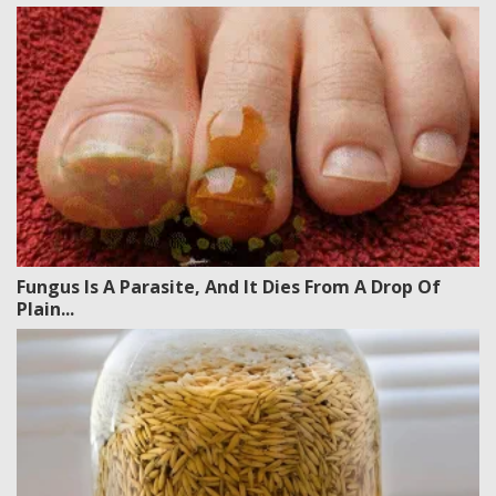
Fungus Is A Parasite, And It Dies From A Drop Of
Plain...