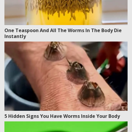
One Teaspoon And All The Worms In The Body Die
Instantly
5 Hidden Signs You Have Worms Inside Your Body