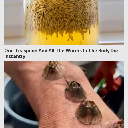
One Teaspoon And All The Worms In The Body Die
Instantly