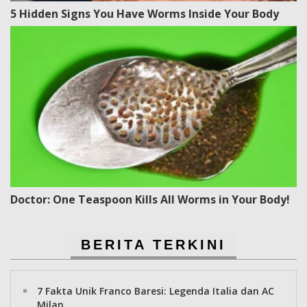
5 Hidden Signs You Have Worms Inside Your Body
Doctor: One Teaspoon Kills All Worms in Your Body!
BERITA TERKINI
7 Fakta Unik Franco Baresi: Legenda Italia dan AC
Milan