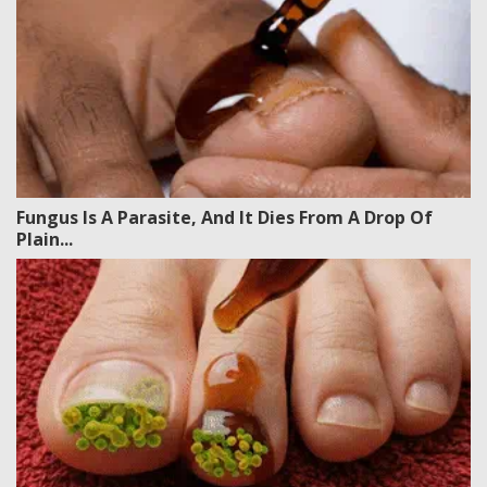
Fungus Is A Parasite, And It Dies From A Drop Of
Plain...