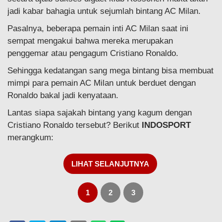
jadi kabar bahagia untuk sejumlah bintang AC Milan.
Pasalnya, beberapa pemain inti AC Milan saat ini
sempat mengakui bahwa mereka merupakan
penggemar atau pengagum Cristiano Ronaldo.
Sehingga kedatangan sang mega bintang bisa membuat
mimpi para pemain AC Milan untuk berduet dengan
Ronaldo bakal jadi kenyataan.
Lantas siapa sajakah bintang yang kagum dengan
Cristiano Ronaldo tersebut? Berikut
INDOSPORT
merangkum:
LIHAT SELANJUTNYA
1
2
3