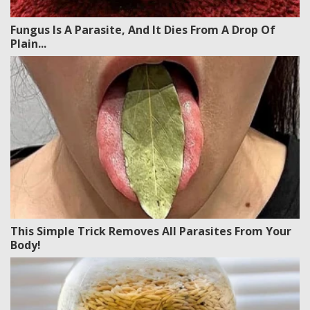
Fungus Is A Parasite, And It Dies From A Drop Of
Plain...
This Simple Trick Removes All Parasites From Your
Body!