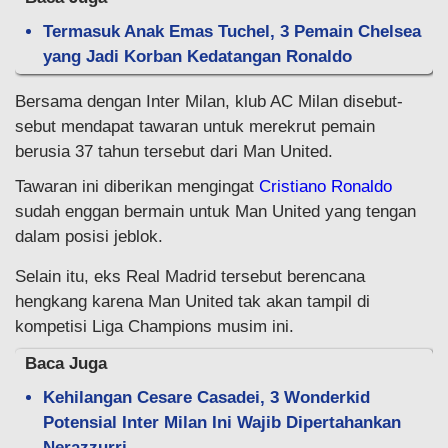
Termasuk Anak Emas Tuchel, 3 Pemain Chelsea
yang Jadi Korban Kedatangan Ronaldo
Bersama dengan Inter Milan, klub AC Milan disebut-
sebut mendapat tawaran untuk merekrut pemain
berusia 37 tahun tersebut dari Man United.
Tawaran ini diberikan mengingat
Cristiano Ronaldo
sudah enggan bermain untuk Man United yang tengan
dalam posisi jeblok.
Selain itu, eks Real Madrid tersebut berencana
hengkang karena Man United tak akan tampil di
kompetisi Liga Champions musim ini.
Baca Juga
Kehilangan Cesare Casadei, 3 Wonderkid
Potensial Inter Milan Ini Wajib Dipertahankan
Nerazzurri