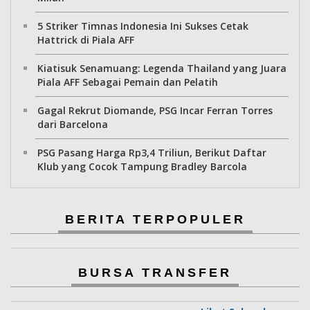
5 Striker Timnas Indonesia Ini Sukses Cetak
Hattrick di Piala AFF
Kiatisuk Senamuang: Legenda Thailand yang Juara
Piala AFF Sebagai Pemain dan Pelatih
Gagal Rekrut Diomande, PSG Incar Ferran Torres
dari Barcelona
PSG Pasang Harga Rp3,4 Triliun, Berikut Daftar
Klub yang Cocok Tampung Bradley Barcola
BERITA TERPOPULER
BURSA TRANSFER