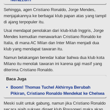
Sehingga, agen Cristiano Ronaldo, Jorge Mendes,
menjajakannya ke berbagai klub papan atas yang tampil
di ajang terpopuler itu.
Usai mendapat penolakan dari klub-klub Inggris, Jorge
Mendes kemudian menawarkan Cristiano Ronaldo ke
Italia, di mana AC Milan dan Inter Milan menjadi dua
klub yang mendapat tawaran itu.
Namun belakangan beredar kabar bahwa dua klub kota
Milano itu menolak tawaran ini karena gaji masif yang
diterima Cristiano Ronaldo.
Baca Juga
Boom! Thomas Tuchel Akhirnya Berubah
Pikiran, Cristiano Ronaldo Mendekat ke Chelsea
Meski sulit untuk gabung, namun jika Cristiano Ronaldo
secara ajaib sukses digaet klub Rossoneri maka akan