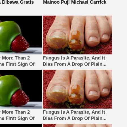
 More Than 2
Fungus Is A Parasite, And It
The First Sign Of
Dies From A Drop Of Plain...
 More Than 2
Fungus Is A Parasite, And It
The First Sign Of
Dies From A Drop Of Plain...