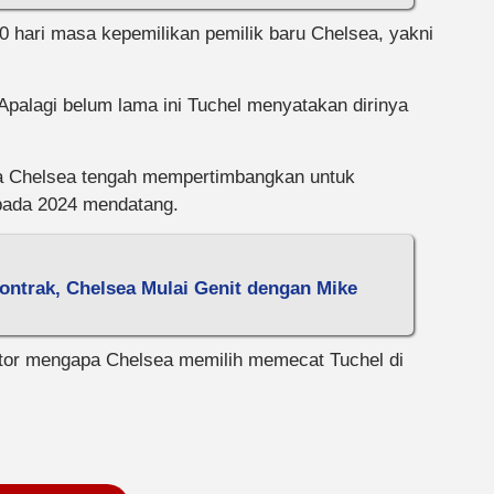
100 hari masa kepemilikan pemilik baru Chelsea, yakni
Apalagi belum lama ini Tuchel menyatakan dirinya
a Chelsea tengah mempertimbangkan untuk
pada 2024 mendatang.
ontrak, Chelsea Mulai Genit dengan Mike
aktor mengapa Chelsea memilih memecat Tuchel di