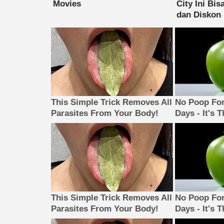
This Simple Trick Removes All
No Poop For
Parasites From Your Body!
Days - It's 
This Simple Trick Removes All
No Poop For
Parasites From Your Body!
Days - It's 