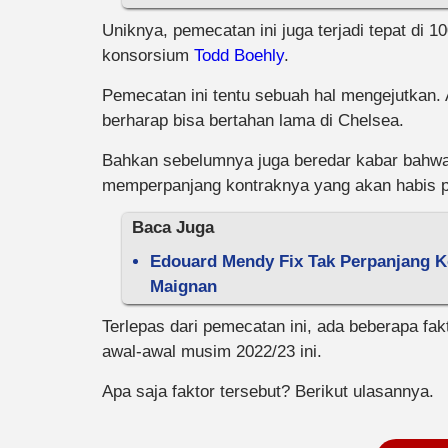
Uniknya, pemecatan ini juga terjadi tepat di 
konsorsium
Todd Boehly
.
Pemecatan ini tentu sebuah hal mengejutkan. 
berharap bisa bertahan lama di Chelsea.
Bahkan sebelumnya juga beredar kabar bahw
memperpanjang kontraknya yang akan habis 
Baca Juga
Edouard Mendy Fix Tak Perpanjang K
Maignan
Terlepas dari pemecatan ini, ada beberapa f
awal-awal musim 2022/23 ini.
Apa saja faktor tersebut? Berikut ulasannya.