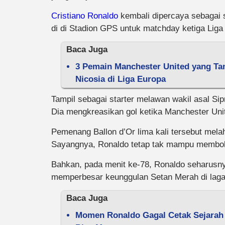
Cristiano Ronaldo
kembali dipercaya sebagai 
di di Stadion GPS untuk matchday ketiga Lig
Baca Juga
3 Pemain Manchester United yang Ta
Nicosia di Liga Europa
Tampil sebagai starter melawan wakil asal Sip
Dia mengkreasikan gol ketika Manchester Uni
Pemenang Ballon d’Or lima kali tersebut mela
Sayangnya, Ronaldo tetap tak mampu membo
Bahkan, pada menit ke-78, Ronaldo seharusny
memperbesar keunggulan Setan Merah di lag
Baca Juga
Momen Ronaldo Gagal Cetak Sejarah 