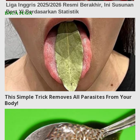
This Simple Trick Removes All Parasites From Your
Body!