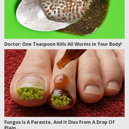
Doctor: One Teaspoon Kills All Worms in Your Body!
Fungus Is A Parasite, And It Dies From A Drop Of
Plain...