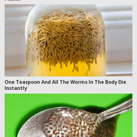
One Teaspoon And All The Worms In The Body Die
Instantly