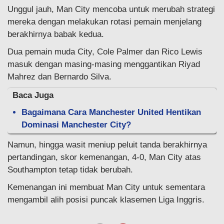
Unggul jauh, Man City mencoba untuk merubah strategi
mereka dengan melakukan rotasi pemain menjelang
berakhirnya babak kedua.
Dua pemain muda City, Cole Palmer dan Rico Lewis
masuk dengan masing-masing menggantikan Riyad
Mahrez dan Bernardo Silva.
Baca Juga
Bagaimana Cara Manchester United Hentikan
Dominasi Manchester City?
Namun, hingga wasit meniup peluit tanda berakhirnya
pertandingan, skor kemenangan, 4-0, Man City atas
Southampton tetap tidak berubah.
Kemenangan ini membuat Man City untuk sementara
mengambil alih posisi puncak klasemen Liga Inggris.