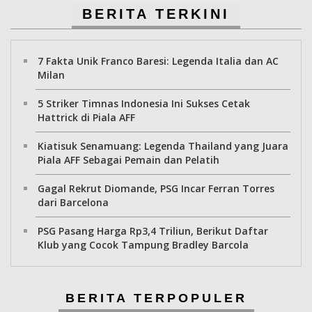
BERITA TERKINI
7 Fakta Unik Franco Baresi: Legenda Italia dan AC
Milan
5 Striker Timnas Indonesia Ini Sukses Cetak
Hattrick di Piala AFF
Kiatisuk Senamuang: Legenda Thailand yang Juara
Piala AFF Sebagai Pemain dan Pelatih
Gagal Rekrut Diomande, PSG Incar Ferran Torres
dari Barcelona
PSG Pasang Harga Rp3,4 Triliun, Berikut Daftar
Klub yang Cocok Tampung Bradley Barcola
BERITA TERPOPULER