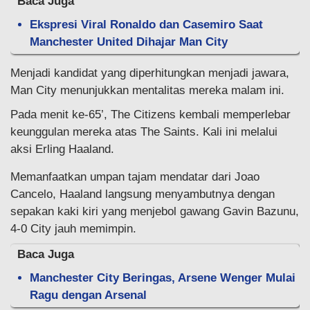
Baca Juga
Ekspresi Viral Ronaldo dan Casemiro Saat
Manchester United Dihajar Man City
Menjadi kandidat yang diperhitungkan menjadi jawara,
Man City menunjukkan mentalitas mereka malam ini.
Pada menit ke-65’, The Citizens kembali memperlebar
keunggulan mereka atas The Saints. Kali ini melalui
aksi Erling Haaland.
Memanfaatkan umpan tajam mendatar dari Joao
Cancelo, Haaland langsung menyambutnya dengan
sepakan kaki kiri yang menjebol gawang Gavin Bazunu,
4-0 City jauh memimpin.
Baca Juga
Manchester City Beringas, Arsene Wenger Mulai
Ragu dengan Arsenal