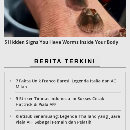
5 Hidden Signs You Have Worms Inside Your Body
BERITA TERKINI
7 Fakta Unik Franco Baresi: Legenda Italia dan AC
Milan
5 Striker Timnas Indonesia Ini Sukses Cetak
Hattrick di Piala AFF
Kiatisuk Senamuang: Legenda Thailand yang Juara
Piala AFF Sebagai Pemain dan Pelatih