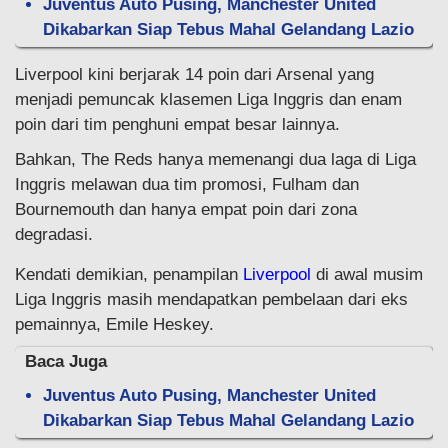
Juventus Auto Pusing, Manchester United
Dikabarkan Siap Tebus Mahal Gelandang Lazio
Liverpool kini berjarak 14 poin dari Arsenal yang
menjadi pemuncak klasemen Liga Inggris dan enam
poin dari tim penghuni empat besar lainnya.
Bahkan, The Reds hanya memenangi dua laga di Liga
Inggris melawan dua tim promosi, Fulham dan
Bournemouth dan hanya empat poin dari zona
degradasi.
Kendati demikian, penampilan
Liverpool
di awal musim
Liga Inggris masih mendapatkan pembelaan dari eks
pemainnya, Emile Heskey.
Baca Juga
Juventus Auto Pusing, Manchester United
Dikabarkan Siap Tebus Mahal Gelandang Lazio