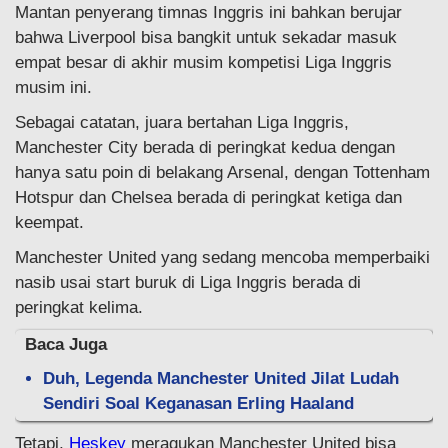
Mantan penyerang timnas Inggris ini bahkan berujar
bahwa Liverpool bisa bangkit untuk sekadar masuk
empat besar di akhir musim kompetisi Liga Inggris
musim ini.
Sebagai catatan, juara bertahan Liga Inggris,
Manchester City berada di peringkat kedua dengan
hanya satu poin di belakang Arsenal, dengan Tottenham
Hotspur dan Chelsea berada di peringkat ketiga dan
keempat.
Manchester United yang sedang mencoba memperbaiki
nasib usai start buruk di Liga Inggris berada di
peringkat kelima.
Baca Juga
Duh, Legenda Manchester United Jilat Ludah
Sendiri Soal Keganasan Erling Haaland
Tetapi,
Heskey
meragukan Manchester United bisa