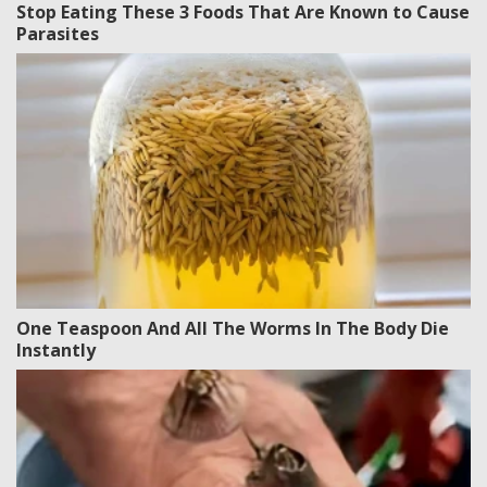
Stop Eating These 3 Foods That Are Known to Cause
Parasites
One Teaspoon And All The Worms In The Body Die
Instantly