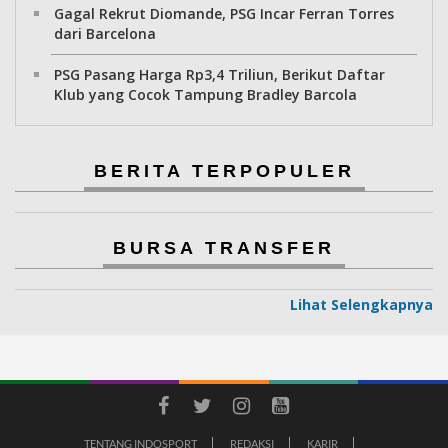
Gagal Rekrut Diomande, PSG Incar Ferran Torres
dari Barcelona
PSG Pasang Harga Rp3,4 Triliun, Berikut Daftar
Klub yang Cocok Tampung Bradley Barcola
BERITA TERPOPULER
BURSA TRANSFER
Lihat Selengkapnya
TENTANG INDOSPORT
REDAKSI
KARIR