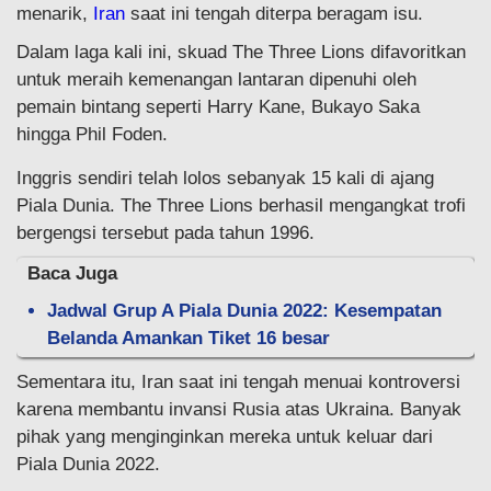
menarik,
Iran
saat ini tengah diterpa beragam isu.
Dalam laga kali ini, skuad The Three Lions difavoritkan
untuk meraih kemenangan lantaran dipenuhi oleh
pemain bintang seperti Harry Kane, Bukayo Saka
hingga Phil Foden.
Inggris sendiri telah lolos sebanyak 15 kali di ajang
Piala Dunia. The Three Lions berhasil mengangkat trofi
bergengsi tersebut pada tahun 1996.
Baca Juga
Jadwal Grup A Piala Dunia 2022: Kesempatan
Belanda Amankan Tiket 16 besar
Sementara itu, Iran saat ini tengah menuai kontroversi
karena membantu invansi Rusia atas Ukraina. Banyak
pihak yang menginginkan mereka untuk keluar dari
Piala Dunia 2022.