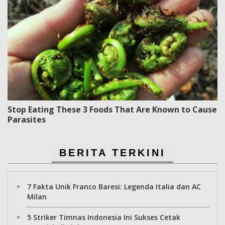
Stop Eating These 3 Foods That Are Known to Cause
Parasites
BERITA TERKINI
7 Fakta Unik Franco Baresi: Legenda Italia dan AC
Milan
5 Striker Timnas Indonesia Ini Sukses Cetak