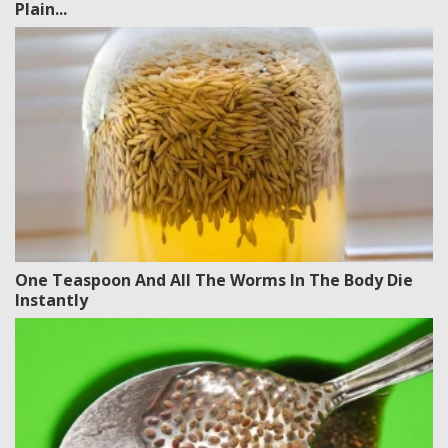
Plain...
One Teaspoon And All The Worms In The Body Die
Instantly