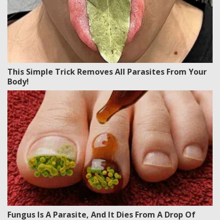
This Simple Trick Removes All Parasites From Your
Body!
Fungus Is A Parasite, And It Dies From A Drop Of