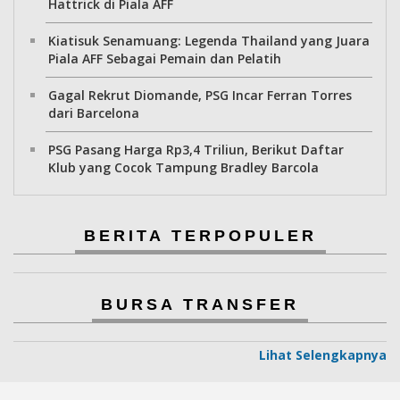
Hattrick di Piala AFF
Kiatisuk Senamuang: Legenda Thailand yang Juara
Piala AFF Sebagai Pemain dan Pelatih
Gagal Rekrut Diomande, PSG Incar Ferran Torres
dari Barcelona
PSG Pasang Harga Rp3,4 Triliun, Berikut Daftar
Klub yang Cocok Tampung Bradley Barcola
BERITA TERPOPULER
BURSA TRANSFER
Lihat Selengkapnya