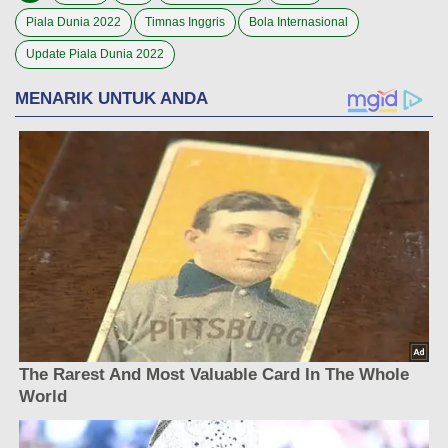
Piala Dunia 2022
Timnas Inggris
Bola Internasional
Update Piala Dunia 2022