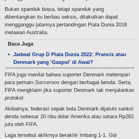
Bukan spanduk biasa, tetapi spanduk yang
dibentangkan itu berbau seksis, ditakutkan dapat
mengganggu jalannya pertandingan Piala Dunia 2018
melawan Australia.
Baca Juga
Jadwal Grup D Piala Dunia 2022: Prancis atau
Denmark yang ‘Gaspol’ di Awal?
FIFA juga menilai bahwa suporter Denmark melempari
para pemain
Socceroos
dengan berbagai benda. Serta,
FIFA mengklaim jika suporter Denmark tak menjalankan
protokol
Akibatnya, federasi sepak bola Denmark dijatuhi sanksi
denda sebesar 20 ribu dolar Amerika atau setara Rp282
juta oleh FIFA.
Laga tersebut akhirnya berakhir imbang 1-1. Gol