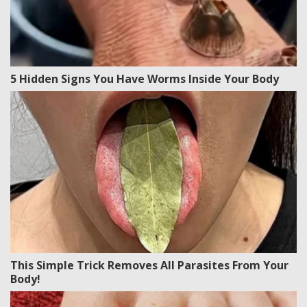
5 Hidden Signs You Have Worms Inside Your Body
This Simple Trick Removes All Parasites From Your
Body!