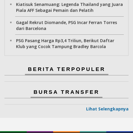
Kiatisuk Senamuang: Legenda Thailand yang Juara
Piala AFF Sebagai Pemain dan Pelatih
Gagal Rekrut Diomande, PSG Incar Ferran Torres
dari Barcelona
PSG Pasang Harga Rp3,4 Triliun, Berikut Daftar
Klub yang Cocok Tampung Bradley Barcola
BERITA TERPOPULER
BURSA TRANSFER
Lihat Selengkapnya