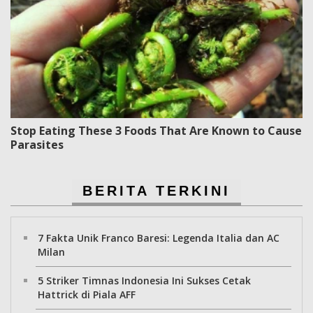
Stop Eating These 3 Foods That Are Known to Cause
Parasites
BERITA TERKINI
7 Fakta Unik Franco Baresi: Legenda Italia dan AC
Milan
5 Striker Timnas Indonesia Ini Sukses Cetak
Hattrick di Piala AFF