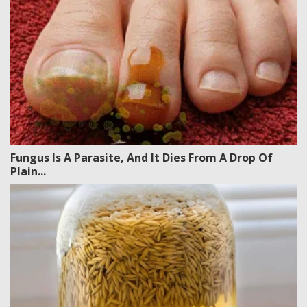
Fungus Is A Parasite, And It Dies From A Drop Of
Plain...