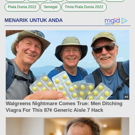
Piala Dunia 2022
Senegal
Trivia Piala Dunia 2022