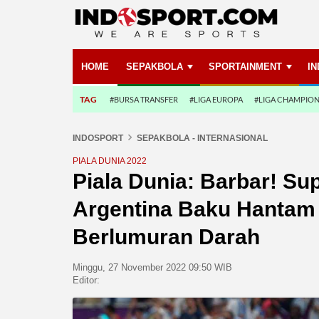
HOME
SEPAKBOLA
SPORTAINMENT
I
TAG
#BURSA TRANSFER
#LIGA EUROPA
#LIGA CHAMPIO
INDOSPORT
SEPAKBOLA - INTERNASIONAL
PIALA DUNIA 2022
Piala Dunia: Barbar! Su
Argentina Baku Hantam 
Berlumuran Darah
Minggu, 27 November 2022 09:50 WIB
Editor: