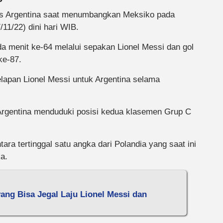
nas Argentina saat menumbangkan Meksiko pada
11/22) dini hari WIB.
a menit ke-64 melalui sepakan Lionel Messi dan gol
ke-87.
lapan Lionel Messi untuk Argentina selama
 Argentina menduduki posisi kedua klasemen Grup C
tara tertinggal satu angka dari Polandia yang saat ini
a.
ang Bisa Jegal Laju Lionel Messi dan