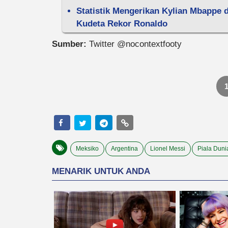
Statistik Mengerikan Kylian Mbappe 
Kudeta Rekor Ronaldo
Sumber:
Twitter @nocontextfooty
Meksiko
Argentina
Lionel Messi
Piala Duni