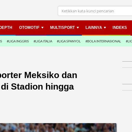
NDEPTH
OTOMOTIF
MULTISPORT
LAINNYA
INDEKS
NS
#LIGA INGGRIS
#LIGA ITALIA
#LIGA SPANYOL
#BOLA INTERNASIONAL
#LI
porter Meksiko dan
di Stadion hingga