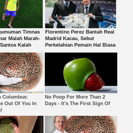
m Columbus:
No Poop For More Than 2
 Out Of You In
Days - It's The First Sign Of
!