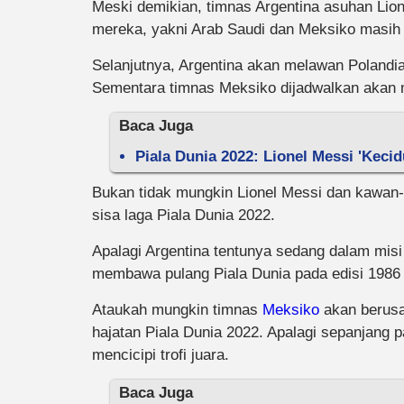
Meski demikian, timnas Argentina asuhan Lio
mereka, yakni Arab Saudi dan Meksiko masih 
Selanjutnya, Argentina akan melawan Polandi
Sementara timnas Meksiko dijadwalkan akan 
Baca Juga
Piala Dunia 2022: Lionel Messi 'Keci
Bukan tidak mungkin Lionel Messi dan kawan
sisa laga Piala Dunia 2022.
Apalagi Argentina tentunya sedang dalam misi
membawa pulang Piala Dunia pada edisi 1986 
Ataukah mungkin timnas
Meksiko
akan berus
hajatan Piala Dunia 2022. Apalagi sepanjang p
mencicipi trofi juara.
Baca Juga