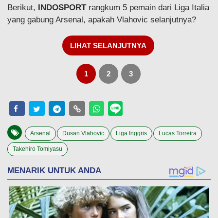
Berikut,
INDOSPORT
rangkum 5 pemain dari Liga Italia
yang gabung Arsenal, apakah Vlahovic selanjutnya?
LIHAT SELANJUTNYA
1
2
3
Arsenal
Dusan Vlahovic
Liga Inggris
Lucas Torreira
Takehiro Tomiyasu