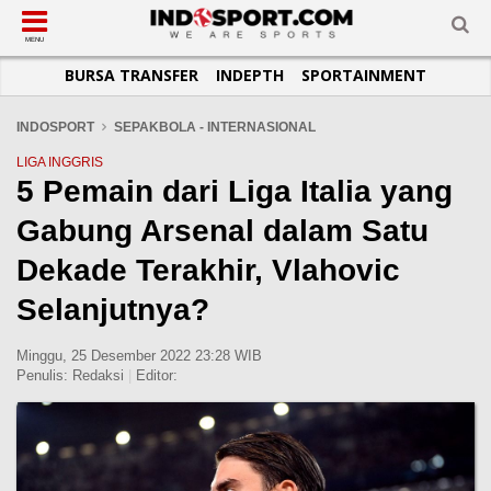
SUB-MENU
SUB-MENU
SUB-MENU
SUB-MENU
SUB-MENU
SUB-MENU
MENU
BURSA TRANSFER
INDEPTH
SPORTAINMENT
SEPAKBOLA
SPORTAINMENT
OTOMOTIF
BASKET
JADWAL
TOPIK HARI INI
LIGA 1
SELEBSPORT
MOTOGP
RAKET
KLASEMEN
PERATURAN OLAHRAGA
INDOSPORT
SEPAKBOLA - INTERNASIONAL
LIGA 2
LIFESTYLE
FORMULA 1
MMA
TIPS DAN TRIK
LIGA INGGRIS
5 Pemain dari Liga Italia yang
LIGA INGGRIS
OTOMANIA
FUTSAL
INFOGRAFIS
Gabung Arsenal dalam Satu
LIGA ITALIA
OLIMPIK
GALERI FOTO
LIGA SPANYOL
E-SPORT
TEMPAT OLAHRAGA
Dekade Terakhir, Vlahovic
LIGA CHAMPIONS
PASUKAN SEHAT
Selanjutnya?
LIGA JERMAN
KOMUNITAS SEHAT
Minggu, 25 Desember 2022 23:28 WIB
LIGA PRANCIS
Penulis:
Redaksi
|
Editor:
LIGA EUROPA