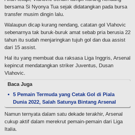
bersama Si Nyonya Tua sejak didatangkan pada bursa
transfer musim dingin lalu.
Walaupun dicap kurang nendang, catatan gol Vlahovic
sebenarnya tak buruk-buruk amat sebab pria berusia 22
tahun itu sudah menjaringkan tujuh gol dan dua assist
dari 15 assist.
Hal itu yang membuat dua raksasa Liga Inggris, Arsenal
kepincut mendatangkan striker Juventus, Dusan
Vlahovic.
Baca Juga
5 Pemain Termuda yang Cetak Gol di Piala
Dunia 2022, Salah Satunya Bintang Arsenal
Namun ternyata dalam satu dekade terakhir, Arsenal
cukup aktif dalam merekrut pemain-pemain dari Liga
Italia.