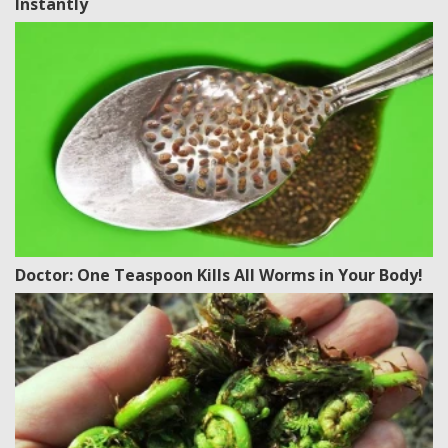
Instantly
Doctor: One Teaspoon Kills All Worms in Your Body!