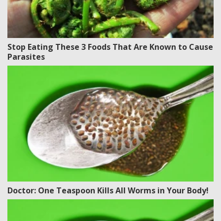
Stop Eating These 3 Foods That Are Known to Cause
Parasites
Doctor: One Teaspoon Kills All Worms in Your Body!