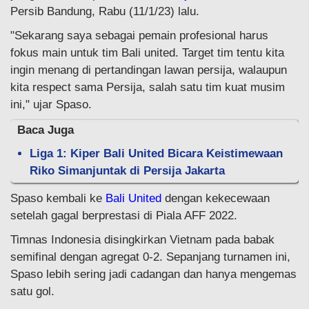
Persib Bandung, Rabu (11/1/23) lalu.
"Sekarang saya sebagai pemain profesional harus
fokus main untuk tim Bali united. Target tim tentu kita
ingin menang di pertandingan lawan persija, walaupun
kita respect sama Persija, salah satu tim kuat musim
ini," ujar Spaso.
Baca Juga
Liga 1: Kiper Bali United Bicara Keistimewaan
Riko Simanjuntak di Persija Jakarta
Spaso kembali ke
Bali United
dengan kekecewaan
setelah gagal berprestasi di Piala AFF 2022.
Timnas Indonesia disingkirkan Vietnam pada babak
semifinal dengan agregat 0-2. Sepanjang turnamen ini,
Spaso lebih sering jadi cadangan dan hanya mengemas
satu gol.