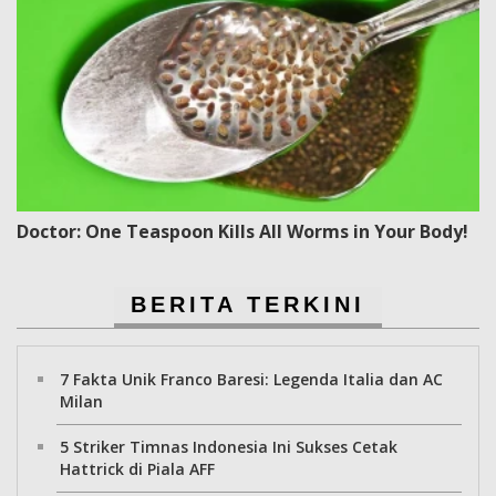
Doctor: One Teaspoon Kills All Worms in Your Body!
BERITA TERKINI
7 Fakta Unik Franco Baresi: Legenda Italia dan AC
Milan
5 Striker Timnas Indonesia Ini Sukses Cetak
Hattrick di Piala AFF