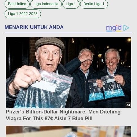
Bali United
Liga Indonesia
Liga 1
Berita Liga 1
Liga 1 2022-2023