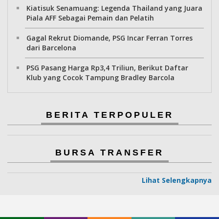
Kiatisuk Senamuang: Legenda Thailand yang Juara
Piala AFF Sebagai Pemain dan Pelatih
Gagal Rekrut Diomande, PSG Incar Ferran Torres
dari Barcelona
PSG Pasang Harga Rp3,4 Triliun, Berikut Daftar
Klub yang Cocok Tampung Bradley Barcola
BERITA TERPOPULER
BURSA TRANSFER
Lihat Selengkapnya