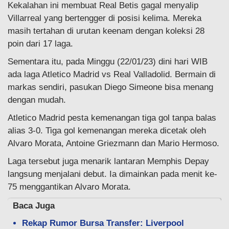
Kekalahan ini membuat Real Betis gagal menyalip
Villarreal yang bertengger di posisi kelima. Mereka
masih tertahan di urutan keenam dengan koleksi 28
poin dari 17 laga.
Sementara itu, pada Minggu (22/01/23) dini hari WIB
ada laga Atletico Madrid vs Real Valladolid. Bermain di
markas sendiri, pasukan Diego Simeone bisa menang
dengan mudah.
Atletico Madrid pesta kemenangan tiga gol tanpa balas
alias 3-0. Tiga gol kemenangan mereka dicetak oleh
Alvaro Morata, Antoine Griezmann dan Mario Hermoso.
Laga tersebut juga menarik lantaran Memphis Depay
langsung menjalani debut. Ia dimainkan pada menit ke-
75 menggantikan Alvaro Morata.
Baca Juga
Rekap Rumor Bursa Transfer: Liverpool