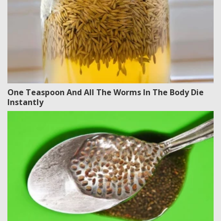
One Teaspoon And All The Worms In The Body Die
Instantly