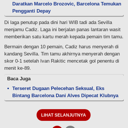
Daratkan Marcelo Brozovic, Barcelona Temukan
Pengganti Depay
Di laga penutup pada dini hari WIB tadi ada Sevilla
menjamu Cadiz. Laga ini berjalan panas lantaran wasit
memberikan satu kartu merah kepada pemain tim tamu.
Bermain dengan 10 pemain, Cadiz harus menyerah di
kandang Sevilla. Tim tamu akhirnya menyerah dengan
skor 0-1 setelah Ivan Rakitic mencetak gol penentu di
menit ke-89.
Baca Juga
Terseret Dugaan Pelecehan Seksual, Eks
Bintang Barcelona Dani Alves Dipecat Klubnya
LIHAT SELANJUTNYA