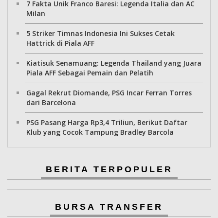
7 Fakta Unik Franco Baresi: Legenda Italia dan AC
Milan
5 Striker Timnas Indonesia Ini Sukses Cetak
Hattrick di Piala AFF
Kiatisuk Senamuang: Legenda Thailand yang Juara
Piala AFF Sebagai Pemain dan Pelatih
Gagal Rekrut Diomande, PSG Incar Ferran Torres
dari Barcelona
PSG Pasang Harga Rp3,4 Triliun, Berikut Daftar
Klub yang Cocok Tampung Bradley Barcola
BERITA TERPOPULER
BURSA TRANSFER