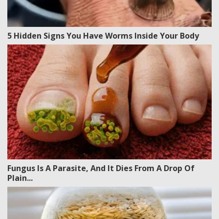
5 Hidden Signs You Have Worms Inside Your Body
Fungus Is A Parasite, And It Dies From A Drop Of
Plain...