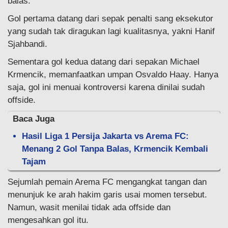
balas.
Gol pertama datang dari sepak penalti sang eksekutor
yang sudah tak diragukan lagi kualitasnya, yakni Hanif
Sjahbandi.
Sementara gol kedua datang dari sepakan Michael
Krmencik, memanfaatkan umpan Osvaldo Haay. Hanya
saja, gol ini menuai kontroversi karena dinilai sudah
offside.
Baca Juga
Hasil Liga 1 Persija Jakarta vs Arema FC:
Menang 2 Gol Tanpa Balas, Krmencik Kembali
Tajam
Sejumlah pemain Arema FC mengangkat tangan dan
menunjuk ke arah hakim garis usai momen tersebut.
Namun, wasit menilai tidak ada offside dan
mengesahkan gol itu.