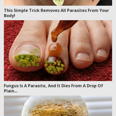
This Simple Trick Removes All Parasites From Your
Body!
Fungus Is A Parasite, And It Dies From A Drop Of
Plain...