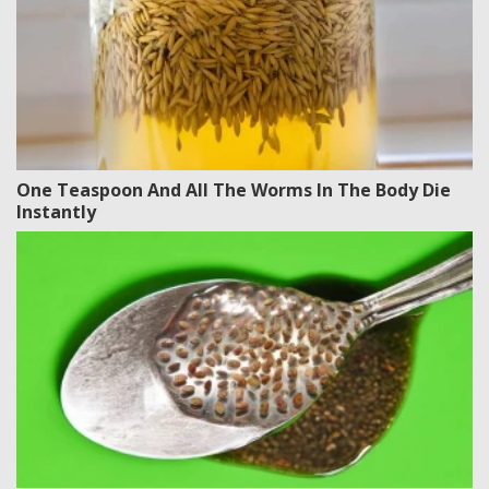
One Teaspoon And All The Worms In The Body Die
Instantly