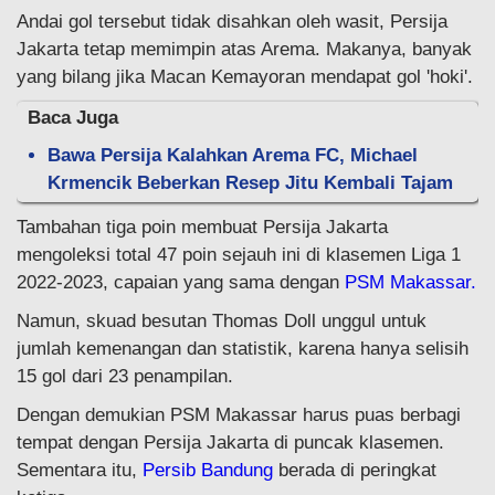
Andai gol tersebut tidak disahkan oleh wasit, Persija
Jakarta tetap memimpin atas Arema. Makanya, banyak
yang bilang jika Macan Kemayoran mendapat gol 'hoki'.
Baca Juga
Bawa Persija Kalahkan Arema FC, Michael
Krmencik Beberkan Resep Jitu Kembali Tajam
Tambahan tiga poin membuat Persija Jakarta
mengoleksi total 47 poin sejauh ini di klasemen Liga 1
2022-2023, capaian yang sama dengan
PSM Makassar.
Namun, skuad besutan Thomas Doll unggul untuk
jumlah kemenangan dan statistik, karena hanya selisih
15 gol dari 23 penampilan.
Dengan demukian PSM Makassar harus puas berbagi
tempat dengan Persija Jakarta di puncak klasemen.
Sementara itu,
Persib Bandung
berada di peringkat