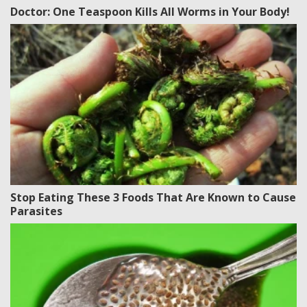
Doctor: One Teaspoon Kills All Worms in Your Body!
Stop Eating These 3 Foods That Are Known to Cause
Parasites