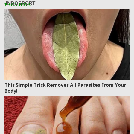
This Simple Trick Removes All Parasites From Your
Body!