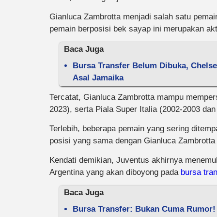
Gianluca Zambrotta menjadi salah satu pemain
pemain berposisi bek sayap ini merupakan akt
Baca Juga
Bursa Transfer Belum Dibuka, Chels
Asal Jamaika
Tercatat, Gianluca Zambrotta mampu memperse
2023), serta Piala Super Italia (2002-2003 da
Terlebih, beberapa pemain yang sering ditemp
posisi yang sama dengan Gianluca Zambrotta 
Kendati demikian, Juventus akhirnya menemuk
Argentina yang akan diboyong pada
bursa tran
Baca Juga
Bursa Transfer: Bukan Cuma Rumor! 