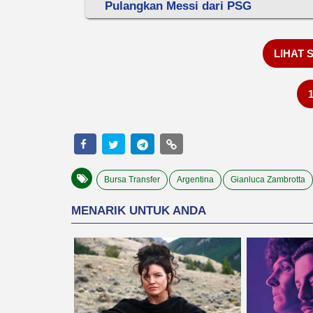
Pulangkan Messi dari PSG
LIHAT 
Bursa Transfer
Argentina
Gianluca Zambrotta