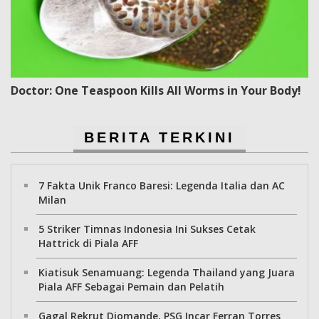
Doctor: One Teaspoon Kills All Worms in Your Body!
BERITA TERKINI
7 Fakta Unik Franco Baresi: Legenda Italia dan AC
Milan
5 Striker Timnas Indonesia Ini Sukses Cetak
Hattrick di Piala AFF
Kiatisuk Senamuang: Legenda Thailand yang Juara
Piala AFF Sebagai Pemain dan Pelatih
Gagal Rekrut Diomande, PSG Incar Ferran Torres