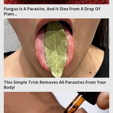
Fungus Is A Parasite, And It Dies From A Drop Of
Plain...
This Simple Trick Removes All Parasites From Your
Body!