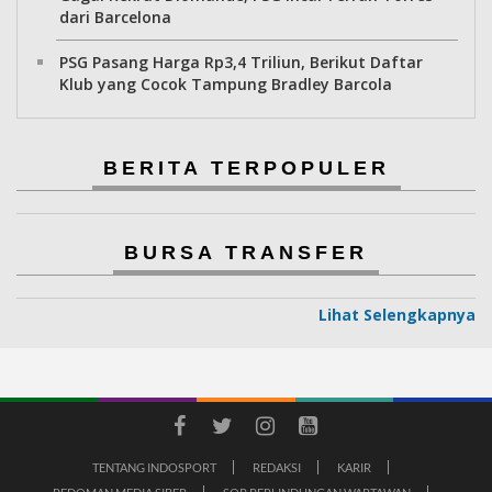
dari Barcelona
PSG Pasang Harga Rp3,4 Triliun, Berikut Daftar
Klub yang Cocok Tampung Bradley Barcola
BERITA TERPOPULER
BURSA TRANSFER
Lihat Selengkapnya
TENTANG INDOSPORT
REDAKSI
KARIR