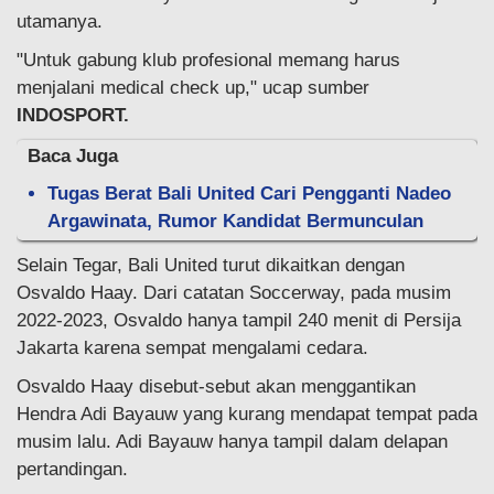
utamanya.
"Untuk gabung klub profesional memang harus
menjalani medical check up," ucap sumber
INDOSPORT.
Baca Juga
Tugas Berat Bali United Cari Pengganti Nadeo
Argawinata, Rumor Kandidat Bermunculan
Selain Tegar, Bali United turut dikaitkan dengan
Osvaldo Haay. Dari catatan Soccerway, pada musim
2022-2023, Osvaldo hanya tampil 240 menit di Persija
Jakarta karena sempat mengalami cedara.
Osvaldo Haay disebut-sebut akan menggantikan
Hendra Adi Bayauw yang kurang mendapat tempat pada
musim lalu. Adi Bayauw hanya tampil dalam delapan
pertandingan.