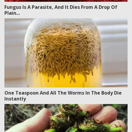
Fungus Is A Parasite, And It Dies From A Drop Of
Plain...
One Teaspoon And All The Worms In The Body Die
Instantly