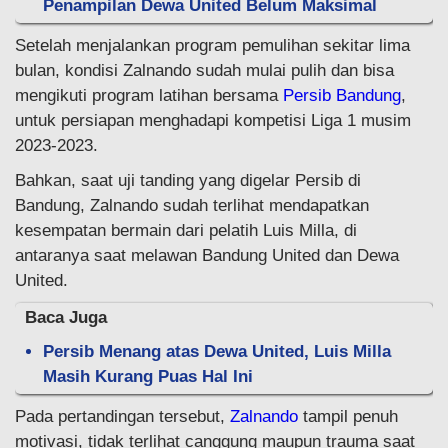
Penampilan Dewa United Belum Maksimal
Setelah menjalankan program pemulihan sekitar lima
bulan, kondisi Zalnando sudah mulai pulih dan bisa
mengikuti program latihan bersama
Persib Bandung
,
untuk persiapan menghadapi kompetisi Liga 1 musim
2023-2023.
Bahkan, saat uji tanding yang digelar Persib di
Bandung, Zalnando sudah terlihat mendapatkan
kesempatan bermain dari pelatih Luis Milla, di
antaranya saat melawan Bandung United dan Dewa
United.
Baca Juga
Persib Menang atas Dewa United, Luis Milla
Masih Kurang Puas Hal Ini
Pada pertandingan tersebut,
Zalnando
tampil penuh
motivasi, tidak terlihat canggung maupun trauma saat