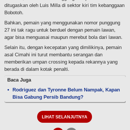
ditugaskan oleh Luis Milla di sektor kiri tim kebanggaan
Bobotoh.
Bahkan, pemain yang menggunakan nomor punggung
27 ini tak ragu untuk berduel dengan pemain lawan,
agar bisa menguasai maupun merebut bola dari lawan.
Selain itu, dengan kecepatan yang dimilikinya, pemain
asal Cimahi ini turut membantu serangan dan
memberikan umpan crossing kepada rekannya yang
berada di dalam kotak penalti.
Baca Juga
Rodriguez dan Tyronne Belum Nampak, Kapan
Bisa Gabung Persib Bandung?
LIHAT SELANJUTNYA