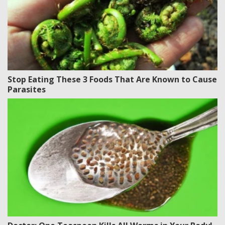
Stop Eating These 3 Foods That Are Known to Cause
Parasites