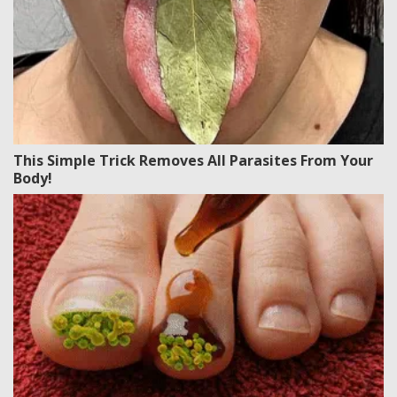
This Simple Trick Removes All Parasites From Your
Body!