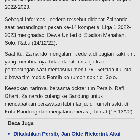
2022-2023.
Sebagai informasi, cedera tersebut didapat Zalnando,
saat pertandingan pekan ke-14 kompetisi Liga 1 2022-
2023 menghadapi Dewa United di Stadion Manahan,
Solo, Rabu (14/12/22).
Saat itu, Zalnando mengalami cedera di bagian kaki kiri,
yang membuatnya tidak dapat melanjutkan
pertandingan saat memasuki menit 79. Setelah itu, dia
dibawa tim medis Persib ke rumah sakit di Solo.
Keesokan harinya, bersama dokter tim Persib, Rafi
Ghani, Zalnando pulang ke Bandung untuk
mendapatkan perawatan lebih lanjut di rumah sakit di
Kota Bandung dan menjalani operasi, Jumat (16/12/22).
Baca Juga
Dikalahkan Persib, Jan Olde Riekerink Akui