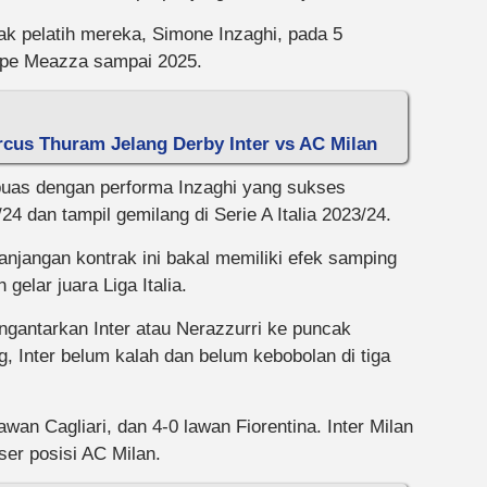
ak pelatih mereka, Simone Inzaghi, pada 5
eppe Meazza sampai 2025.
cus Thuram Jelang Derby Inter vs AC Milan
uas dengan performa Inzaghi yang sukses
4 dan tampil gemilang di Serie A Italia 2023/24.
njangan kontrak ini bakal memiliki efek samping
gelar juara Liga Italia.
engantarkan Inter atau Nerazzurri ke puncak
 Inter belum kalah dan belum kebobolan di tiga
an Cagliari, dan 4-0 lawan Fiorentina. Inter Milan
er posisi AC Milan.