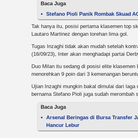
Baca Juga
Stefano Pioli Panik Rombak Skuad AC
Tak hanya itu, posisi pertama klasemen top sk
Lautaro Martinez dengan torehan lima gol.
Tugas Inzaghi tidak akan mudah setelah kont
(16/09/23), Inter akan menghadapi partai Der
Duo Milan itu sedang di posisi elite klasemen
menorehkan 9 poin dari 3 kemenangan berunt
Ujian Inzaghi mungkin bakal dimulai dari laga
bernama Stefano Pioli juga sudah merombah sk
Baca Juga
Arsenal Beringas di Bursa Transfer J
Hancur Lebur