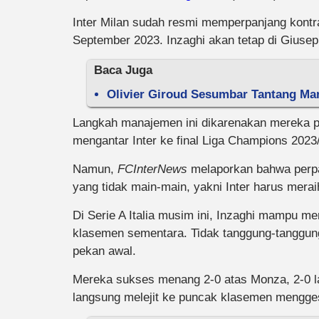
Inter Milan sudah resmi memperpanjang kontr
September 2023. Inzaghi akan tetap di Gius
Baca Juga
Olivier Giroud Sesumbar Tantang Mar
Langkah manajemen ini dikarenakan mereka p
mengantar Inter ke final Liga Champions 2023/2
Namun,
FCInterNews
melaporkan bahwa perpa
yang tidak main-main, yakni Inter harus meraih 
Di Serie A Italia musim ini, Inzaghi mampu m
klasemen sementara. Tidak tanggung-tanggung,
pekan awal.
Mereka sukses menang 2-0 atas Monza, 2-0 law
langsung melejit ke puncak klasemen mengges