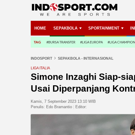
HOME
SEPAKBOLA
SPORTAINMENT
I
TAG
#BURSA TRANSFER
#LIGA EUROPA
#LIGA CHAMPIO
INDOSPORT
SEPAKBOLA - INTERNASIONAL
LIGA ITALIA
Simone Inzaghi Siap-sia
Usai Diperpanjang Kontr
Kamis, 7 September 2023 13:10 WIB
Penulis:
Edo Bramantio
|
Editor: