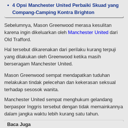
4 Opsi Manchester United Perbaiki Skuad yang
Compang-Camping Kontra Brighton
Sebelumnya, Mason Greenwood merasa kesulitan
karena ingin dikeluarkan oleh
Manchester United
dari
Old Trafford.
Hal tersebut dikarenakan dari perilaku kurang terpuji
yang dilakukan oleh Greenwood ketika masih
berseragam Manchester United.
Mason Greenwood sempat mendapatkan tuduhan
melakukan tindak pelecehan dan kekerasan seksual
terhadap sesosok wanita.
Manchester United sempat menghukum gelandang
berpaspor Inggris tersebut dengan tidak memainkannya
dalam jangka waktu lebih kurang satu tahun.
Baca Juga