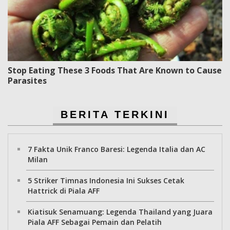
Stop Eating These 3 Foods That Are Known to Cause
Parasites
BERITA TERKINI
7 Fakta Unik Franco Baresi: Legenda Italia dan AC
Milan
5 Striker Timnas Indonesia Ini Sukses Cetak
Hattrick di Piala AFF
Kiatisuk Senamuang: Legenda Thailand yang Juara
Piala AFF Sebagai Pemain dan Pelatih