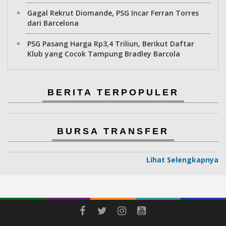
Gagal Rekrut Diomande, PSG Incar Ferran Torres
dari Barcelona
PSG Pasang Harga Rp3,4 Triliun, Berikut Daftar
Klub yang Cocok Tampung Bradley Barcola
BERITA TERPOPULER
BURSA TRANSFER
Lihat Selengkapnya