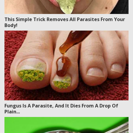
This Simple Trick Removes All Parasites From Your
Body!
Fungus Is A Parasite, And It Dies From A Drop Of
Plain...