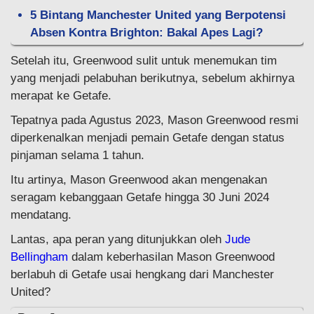
5 Bintang Manchester United yang Berpotensi
Absen Kontra Brighton: Bakal Apes Lagi?
Setelah itu, Greenwood sulit untuk menemukan tim
yang menjadi pelabuhan berikutnya, sebelum akhirnya
merapat ke Getafe.
Tepatnya pada Agustus 2023, Mason Greenwood resmi
diperkenalkan menjadi pemain Getafe dengan status
pinjaman selama 1 tahun.
Itu artinya, Mason Greenwood akan mengenakan
seragam kebanggaan Getafe hingga 30 Juni 2024
mendatang.
Lantas, apa peran yang ditunjukkan oleh
Jude
Bellingham
dalam keberhasilan Mason Greenwood
berlabuh di Getafe usai hengkang dari Manchester
United?