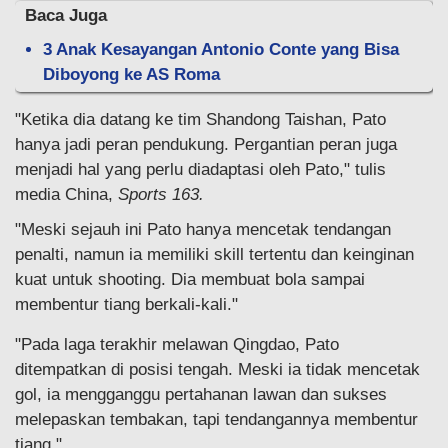
Baca Juga
3 Anak Kesayangan Antonio Conte yang Bisa
Diboyong ke AS Roma
"Ketika dia datang ke tim Shandong Taishan, Pato
hanya jadi peran pendukung. Pergantian peran juga
menjadi hal yang perlu diadaptasi oleh Pato," tulis
media China,
Sports 163.
"Meski sejauh ini Pato hanya mencetak tendangan
penalti, namun ia memiliki skill tertentu dan keinginan
kuat untuk shooting. Dia membuat bola sampai
membentur tiang berkali-kali."
"Pada laga terakhir melawan Qingdao, Pato
ditempatkan di posisi tengah. Meski ia tidak mencetak
gol, ia mengganggu pertahanan lawan dan sukses
melepaskan tembakan, tapi tendangannya membentur
tiang."