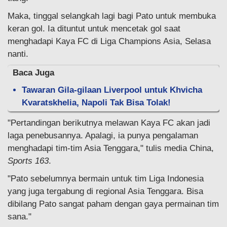
Maka, tinggal selangkah lagi bagi Pato untuk membuka
keran gol. Ia dituntut untuk mencetak gol saat
menghadapi Kaya FC di Liga Champions Asia, Selasa
nanti.
Baca Juga
Tawaran Gila-gilaan Liverpool untuk Khvicha
Kvaratskhelia, Napoli Tak Bisa Tolak!
"Pertandingan berikutnya melawan Kaya FC akan jadi
laga penebusannya. Apalagi, ia punya pengalaman
menghadapi tim-tim Asia Tenggara," tulis media China,
Sports 163
.
"Pato sebelumnya bermain untuk tim Liga Indonesia
yang juga tergabung di regional Asia Tenggara. Bisa
dibilang Pato sangat paham dengan gaya permainan tim
sana."