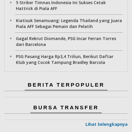
5 Striker Timnas Indonesia Ini Sukses Cetak
Hattrick di Piala AFF
Kiatisuk Senamuang: Legenda Thailand yang Juara
Piala AFF Sebagai Pemain dan Pelatih
Gagal Rekrut Diomande, PSG Incar Ferran Torres
dari Barcelona
PSG Pasang Harga Rp3,4 Triliun, Berikut Daftar
Klub yang Cocok Tampung Bradley Barcola
BERITA TERPOPULER
BURSA TRANSFER
Lihat Selengkapnya