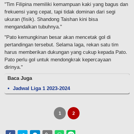
"Tim Filipina memiliki kemampuan kaki yang bagus dan
frekuensi yang cepat, tapi tidak dominan dari segi
ukuran (fisik). Shandong Taishan kini bisa
mengandalkan tubuhnya."
"Pato kemungkinan besar akan mencetak gol di
pertandingan tersebut. Selama laga, rekan satu tim
harus memberikan dukungan yang cukup kepada Pato.
Pato perlu gol untuk mendongkrak kepercayaan
dirinya."
Baca Juga
Jadwal Liga 1 2023-2024
1
2