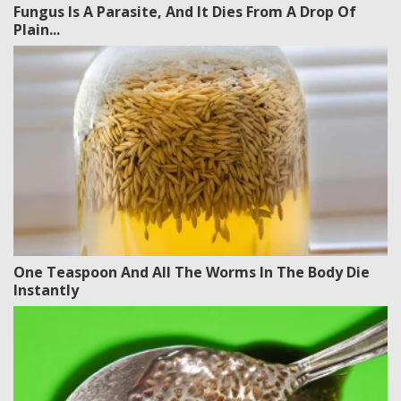
Fungus Is A Parasite, And It Dies From A Drop Of
Plain...
One Teaspoon And All The Worms In The Body Die
Instantly