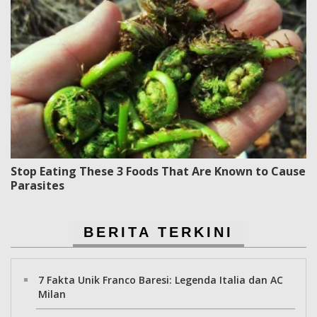
Stop Eating These 3 Foods That Are Known to Cause
Parasites
BERITA TERKINI
7 Fakta Unik Franco Baresi: Legenda Italia dan AC
Milan