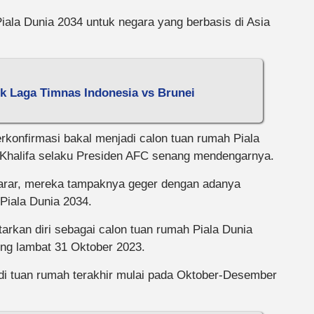
ala Dunia 2034 untuk negara yang berbasis di Asia
k Laga Timnas Indonesia vs Brunei
rkonfirmasi bakal menjadi calon tuan rumah Piala
-Khalifa selaku Presiden AFC senang mendengarnya.
harar, mereka tampaknya geger dengan adanya
Piala Dunia 2034.
arkan diri sebagai calon tuan rumah Piala Dunia
ing lambat 31 Oktober 2023.
di tuan rumah terakhir mulai pada Oktober-Desember