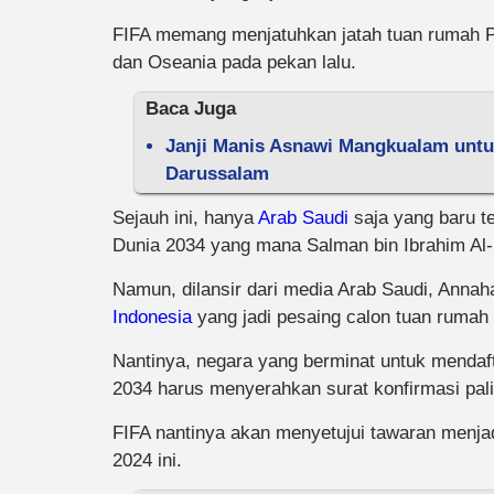
FIFA memang menjatuhkan jatah tuan rumah Pi
dan Oseania pada pekan lalu.
Baca Juga
Janji Manis Asnawi Mangkualam untu
Darussalam
Sejauh ini, hanya
Arab Saudi
saja yang baru te
Dunia 2034 yang mana Salman bin Ibrahim Al
Namun, dilansir dari media Arab Saudi, Anna
Indonesia
yang jadi pesaing calon tuan rumah 
Nantinya, negara yang berminat untuk mendaft
2034 harus menyerahkan surat konfirmasi pal
FIFA nantinya akan menyetujui tawaran menja
2024 ini.