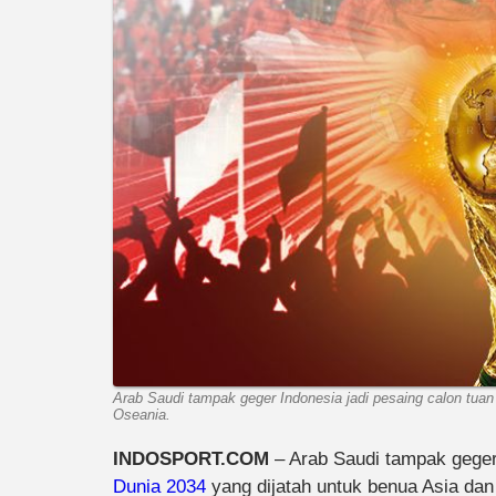
Arab Saudi tampak geger Indonesia jadi pesaing calon tuan
Oseania.
INDOSPORT.COM
– Arab Saudi tampak geger
Dunia 2034
yang dijatah untuk benua Asia dan