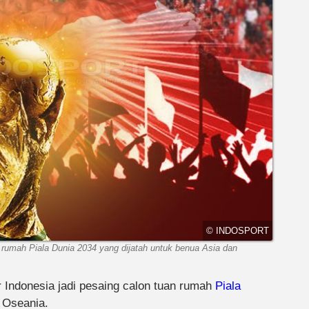
© INDOSPORT
 rumah Piala Dunia 2034 yang dijatah untuk benua Asia dan
 Indonesia jadi pesaing calon tuan rumah
Piala
 Oseania.