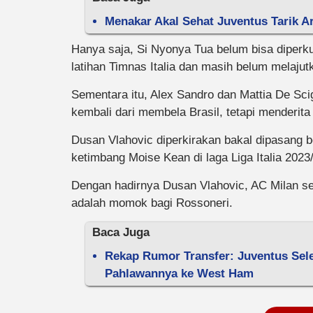
Menakar Akal Sehat Juventus Tarik Ar
Hanya saja, Si Nyonya Tua belum bisa diperk
latihan Timnas Italia dan masih belum melajut
Sementara itu, Alex Sandro dan Mattia De Sci
kembali dari membela Brasil, tetapi menderita
Dusan Vlahovic diperkirakan bakal dipasang 
ketimbang Moise Kean di laga Liga Italia 2023
Dengan hadirnya Dusan Vlahovic, AC Milan sen
adalah momok bagi Rossoneri.
Baca Juga
Rekap Rumor Transfer: Juventus Sel
Pahlawannya ke West Ham