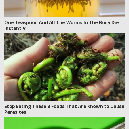
One Teaspoon And All The Worms In The Body Die
Instantly
Stop Eating These 3 Foods That Are Known to Cause
Parasites