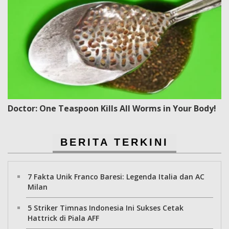
Doctor: One Teaspoon Kills All Worms in Your Body!
BERITA TERKINI
7 Fakta Unik Franco Baresi: Legenda Italia dan AC
Milan
5 Striker Timnas Indonesia Ini Sukses Cetak
Hattrick di Piala AFF