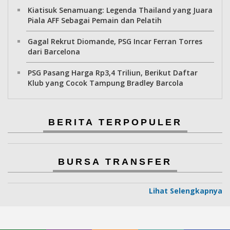
Kiatisuk Senamuang: Legenda Thailand yang Juara
Piala AFF Sebagai Pemain dan Pelatih
Gagal Rekrut Diomande, PSG Incar Ferran Torres
dari Barcelona
PSG Pasang Harga Rp3,4 Triliun, Berikut Daftar
Klub yang Cocok Tampung Bradley Barcola
BERITA TERPOPULER
BURSA TRANSFER
Lihat Selengkapnya