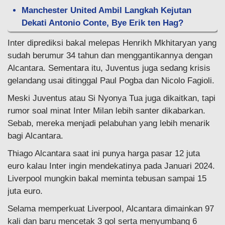
Manchester United Ambil Langkah Kejutan
Dekati Antonio Conte, Bye Erik ten Hag?
Inter diprediksi bakal melepas Henrikh Mkhitaryan yang
sudah berumur 34 tahun dan menggantikannya dengan
Alcantara. Sementara itu, Juventus juga sedang krisis
gelandang usai ditinggal Paul Pogba dan Nicolo Fagioli.
Meski Juventus atau Si Nyonya Tua juga dikaitkan, tapi
rumor soal minat Inter Milan lebih santer dikabarkan.
Sebab, mereka menjadi pelabuhan yang lebih menarik
bagi Alcantara.
Thiago Alcantara saat ini punya harga pasar 12 juta
euro kalau Inter ingin mendekatinya pada Januari 2024.
Liverpool mungkin bakal meminta tebusan sampai 15
juta euro.
Selama memperkuat Liverpool, Alcantara dimainkan 97
kali dan baru mencetak 3 gol serta menyumbang 6