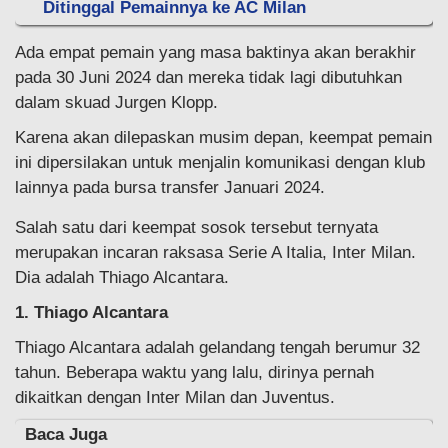
Ditinggal Pemainnya ke AC Milan
Ada empat pemain yang masa baktinya akan berakhir
pada 30 Juni 2024 dan mereka tidak lagi dibutuhkan
dalam skuad Jurgen Klopp.
Karena akan dilepaskan musim depan, keempat pemain
ini dipersilakan untuk menjalin komunikasi dengan klub
lainnya pada bursa transfer Januari 2024.
Salah satu dari keempat sosok tersebut ternyata
merupakan incaran raksasa Serie A Italia, Inter Milan.
Dia adalah Thiago Alcantara.
1. Thiago Alcantara
Thiago Alcantara adalah gelandang tengah berumur 32
tahun. Beberapa waktu yang lalu, dirinya pernah
dikaitkan dengan Inter Milan dan Juventus.
Baca Juga