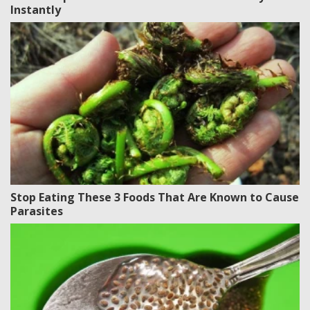
Instantly
Stop Eating These 3 Foods That Are Known to Cause
Parasites