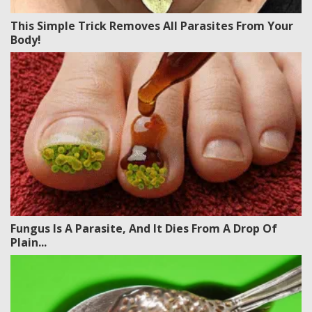
This Simple Trick Removes All Parasites From Your
Body!
Fungus Is A Parasite, And It Dies From A Drop Of
Plain...