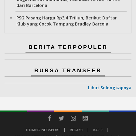
dari Barcelona
PSG Pasang Harga Rp3,4 Triliun, Berikut Daftar
Klub yang Cocok Tampung Bradley Barcola
BERITA TERPOPULER
BURSA TRANSFER
Lihat Selengkapnya
TENTANG INDOSPORT
REDAKSI
KARIR