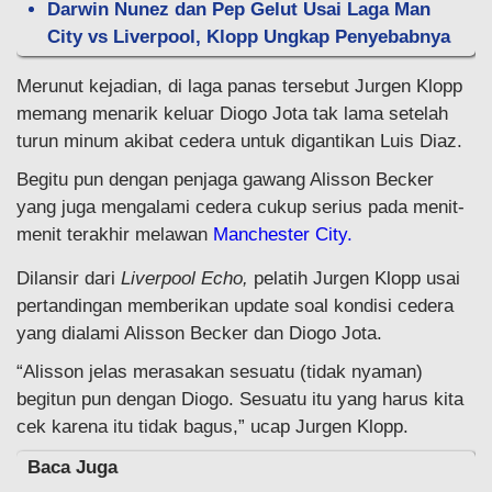
Darwin Nunez dan Pep Gelut Usai Laga Man
City vs Liverpool, Klopp Ungkap Penyebabnya
Merunut kejadian, di laga panas tersebut Jurgen Klopp
memang menarik keluar Diogo Jota tak lama setelah
turun minum akibat cedera untuk digantikan Luis Diaz.
Begitu pun dengan penjaga gawang Alisson Becker
yang juga mengalami cedera cukup serius pada menit-
menit terakhir melawan
Manchester City.
Dilansir dari
Liverpool Echo,
pelatih Jurgen Klopp usai
pertandingan memberikan update soal kondisi cedera
yang dialami Alisson Becker dan Diogo Jota.
“Alisson jelas merasakan sesuatu (tidak nyaman)
begitun pun dengan Diogo. Sesuatu itu yang harus kita
cek karena itu tidak bagus,” ucap Jurgen Klopp.
Baca Juga