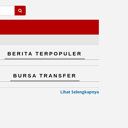
BERITA TERPOPULER
BURSA TRANSFER
Lihat Selengkapnya