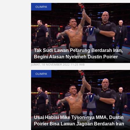
OLIMPIK
Tak Sudi Lawan Petarung Berdarah Iran,
Begini Alasan Nyeleneh Dustin Poirier
JUMAT, 18 NOVEMBER 2022 11:25 WIB
OLIMPIK
Usai Habisi Mike Tyson-nya MMA, Dustin
Poirier Bisa Lawan Jagoan Berdarah Iran