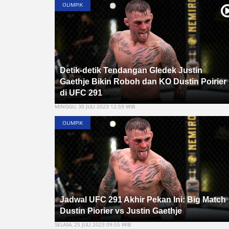
OLIMPIK
Detik-detik Tendangan Gledek Justin
Gaethje Bikin Roboh dan KO Dustin Poirier
di UFC 291
MINGGU, 30 JULI 2023 12:59 WIB
OLIMPIK
Jadwal UFC 291 Akhir Pekan Ini: Big Match
Dustin Piorier vs Justin Gaethje
SELASA, 25 JULI 2023 09:55 WIB