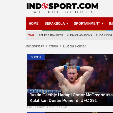
HOME
SEPAKBOLA
SPORTAINMENT
I
TAG
#BURSA TRANSFER
#LIGA CHAMPIONS
#LIGA INGGR
Dustin Poirier
INDOSPORT
TOPIK
OLIMPIK
Justin Gaethje Hadapi Conor McGregor usa
Kalahkan Dustin Poirier di UFC 291
RABU, 2 AGUSTUS 2023 16:20 WIB