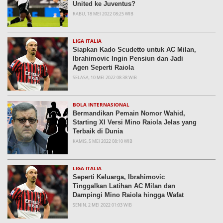
United ke Juventus?
RABU, 18 MEI 2022 08:25 WIB
LIGA ITALIA
Siapkan Kado Scudetto untuk AC Milan,
Ibrahimovic Ingin Pensiun dan Jadi
Agen Seperti Raiola
SELASA, 10 MEI 2022 08:38 WIB
BOLA INTERNASIONAL
Bermandikan Pemain Nomor Wahid,
Starting XI Versi Mino Raiola Jelas yang
Terbaik di Dunia
KAMIS, 5 MEI 2022 08:10 WIB
LIGA ITALIA
Seperti Keluarga, Ibrahimovic
Tinggalkan Latihan AC Milan dan
Dampingi Mino Raiola hingga Wafat
SENIN, 2 MEI 2022 01:03 WIB