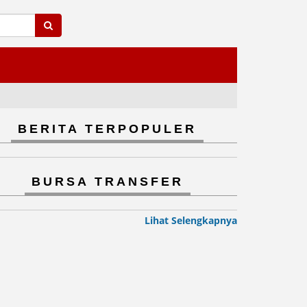
BERITA TERPOPULER
BURSA TRANSFER
Lihat Selengkapnya