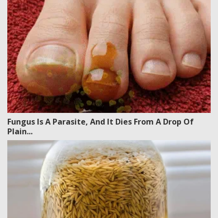
Fungus Is A Parasite, And It Dies From A Drop Of
Plain...