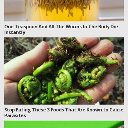
One Teaspoon And All The Worms In The Body Die
Instantly
Stop Eating These 3 Foods That Are Known to Cause
Parasites