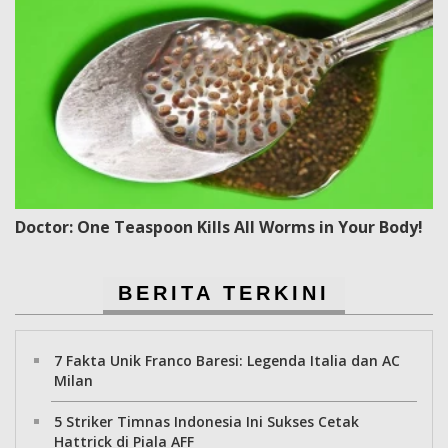
Doctor: One Teaspoon Kills All Worms in Your Body!
BERITA TERKINI
7 Fakta Unik Franco Baresi: Legenda Italia dan AC
Milan
5 Striker Timnas Indonesia Ini Sukses Cetak
Hattrick di Piala AFF