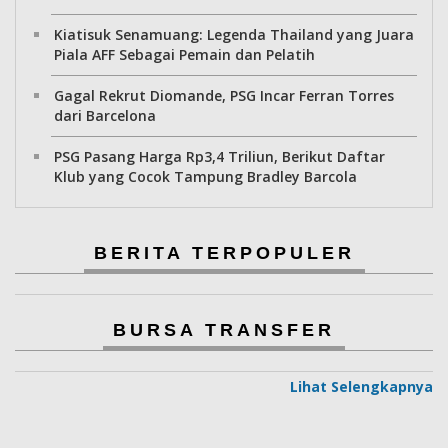
Kiatisuk Senamuang: Legenda Thailand yang Juara
Piala AFF Sebagai Pemain dan Pelatih
Gagal Rekrut Diomande, PSG Incar Ferran Torres
dari Barcelona
PSG Pasang Harga Rp3,4 Triliun, Berikut Daftar
Klub yang Cocok Tampung Bradley Barcola
BERITA TERPOPULER
BURSA TRANSFER
Lihat Selengkapnya