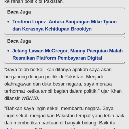
ke ranah politik di Pakistan.
Baca Juga
Teofimo Lopez, Antara Sanjungan Mike Tyson
dan Kerasnya Kehidupan Brooklyn
Baca Juga
Jelang Lawan McGregor, Manny Pacquiao Malah
Resmikan Platform Pembayaran Digital
"Saya telah berkali-kali ditanya apakah saya akan
bergabung dengan politik di Pakistan. Menjadi
olahragawan dan duta besar negara, saya merasa
terhormat ketika ambil bagian dalam politik," ujar Khan
dilansir
WBN10
.
"Bahkan saya ingin sekali membantu negara. Saya
ingin sekali menjadikan Pakistan tempat yang lebih baik
dan memberikan bantuan di banyak bidang. Baik itu