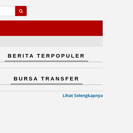
BERITA TERPOPULER
BURSA TRANSFER
Lihat Selengkapnya