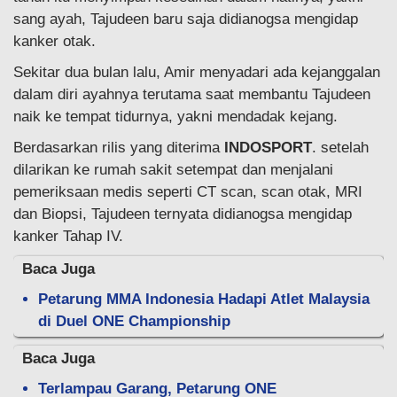
sang ayah, Tajudeen baru saja didianogsa mengidap
kanker otak.
Sekitar dua bulan lalu, Amir menyadari ada kejanggalan
dalam diri ayahnya terutama saat membantu Tajudeen
naik ke tempat tidurnya, yakni mendadak kejang.
Berdasarkan rilis yang diterima
INDOSPORT
. setelah
dilarikan ke rumah sakit setempat dan menjalani
pemeriksaan medis seperti CT scan, scan otak, MRI
dan Biopsi, Tajudeen ternyata didianogsa mengidap
kanker Tahap IV.
Baca Juga
Petarung MMA Indonesia Hadapi Atlet Malaysia
di Duel ONE Championship
Baca Juga
Terlampau Garang, Petarung ONE