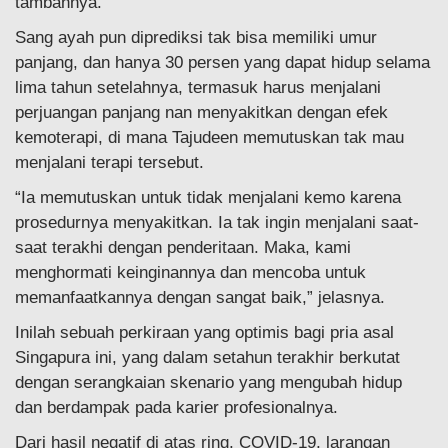
tambahnya.
Sang ayah pun diprediksi tak bisa memiliki umur
panjang, dan hanya 30 persen yang dapat hidup selama
lima tahun setelahnya, termasuk harus menjalani
perjuangan panjang nan menyakitkan dengan efek
kemoterapi, di mana Tajudeen memutuskan tak mau
menjalani terapi tersebut.
“Ia memutuskan untuk tidak menjalani kemo karena
prosedurnya menyakitkan. Ia tak ingin menjalani saat-
saat terakhi dengan penderitaan. Maka, kami
menghormati keinginannya dan mencoba untuk
memanfaatkannya dengan sangat baik,” jelasnya.
Inilah sebuah perkiraan yang optimis bagi pria asal
Singapura ini, yang dalam setahun terakhir berkutat
dengan serangkaian skenario yang mengubah hidup
dan berdampak pada karier profesionalnya.
Dari hasil negatif di atas ring, COVID-19, larangan