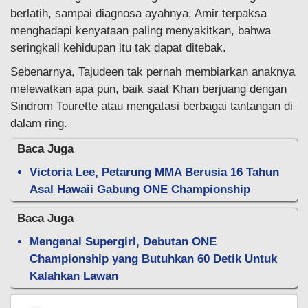
berlatih, sampai diagnosa ayahnya, Amir terpaksa
menghadapi kenyataan paling menyakitkan, bahwa
seringkali kehidupan itu tak dapat ditebak.
Sebenarnya, Tajudeen tak pernah membiarkan anaknya
melewatkan apa pun, baik saat Khan berjuang dengan
Sindrom Tourette atau mengatasi berbagai tantangan di
dalam ring.
Baca Juga
Victoria Lee, Petarung MMA Berusia 16 Tahun
Asal Hawaii Gabung ONE Championship
Baca Juga
Mengenal Supergirl, Debutan ONE
Championship yang Butuhkan 60 Detik Untuk
Kalahkan Lawan