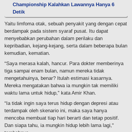
Championship Kalahkan Lawannya Hanya 6
Detik
Yaitu limfoma otak, sebuah penyakit yang dengan cepat
berdampak pada sistem syaraf pusat. Itu dapat
menyebabkan perubahan dalam perilaku dan
kepribadian, kejang-kejang, serta dalam beberapa bulan
kemudian, kematian.
“Saya merasa kalah, hancur. Para dokter memberinya
tiga sampai enam bulan, namun mereka tidak
mengetahuinya, benar? Itulah estimasi kasarnya.
Mereka mengatakan bahwa ia mungkin tak memiliki
waktu lama untuk hidup,” kata Amir Khan.
“Ia tidak ingin saya terus hidup dengan depresi atau
terdampak oleh skenario ini, maka saya hanya
mencoba membuat tiap hari berarti dan tetap positif.
Dan siapa tahu, ia mungkin hidup lebih lama lagi,"