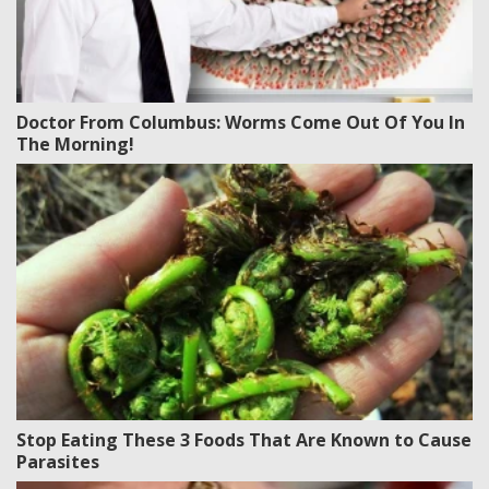
Doctor From Columbus: Worms Come Out Of You In
The Morning!
Stop Eating These 3 Foods That Are Known to Cause
Parasites