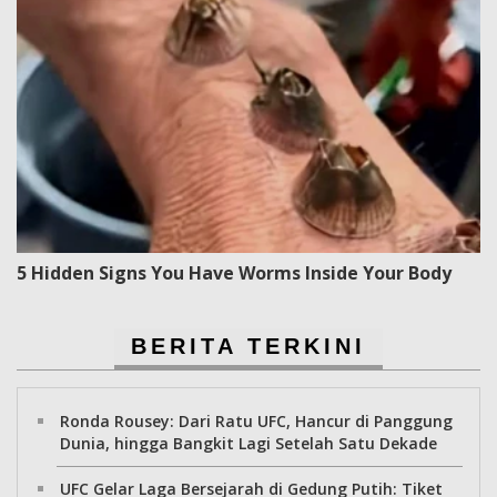
5 Hidden Signs You Have Worms Inside Your Body
BERITA TERKINI
Ronda Rousey: Dari Ratu UFC, Hancur di Panggung
Dunia, hingga Bangkit Lagi Setelah Satu Dekade
UFC Gelar Laga Bersejarah di Gedung Putih: Tiket