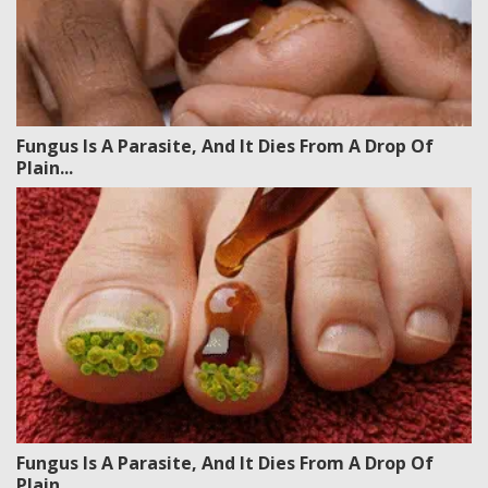
Fungus Is A Parasite, And It Dies From A Drop Of
Plain...
Fungus Is A Parasite, And It Dies From A Drop Of
Plain...