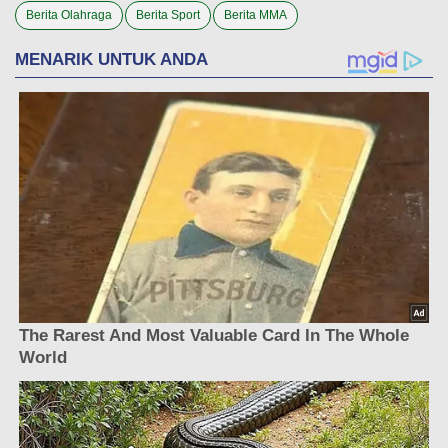
Berita Olahraga
Berita Sport
Berita MMA