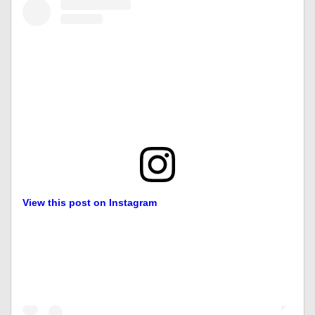
View this post on Instagram