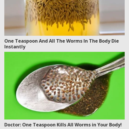
One Teaspoon And All The Worms In The Body Die
Instantly
Doctor: One Teaspoon Kills All Worms in Your Body!