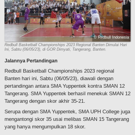
© Redbull Indonesia
Redbull Basketball Championships 2023 Regional Banten Dimulai Hari
Ini, Sabtu (06/05/23), di GOR Dimyati, Tangerang, Banten.
Jalannya Pertandingan
Redbull Basketball Championships 2023 regional
Banten hari ini, Sabtu (06/05/23), diawali dengan
pertandingan antara SMA Yuppentek kontra SMAN 12
Tangerang. SMA Yuppentek berhasil menekuk SMAN 12
Tangerang dengan skor akhir 35-21.
Serupa dengan SMA Yuppentek, SMA UPH College juga
mengantongi skor 35 usai melibas SMAN 15 Tangerang
yang hanya mengumpulkan 18 skor.