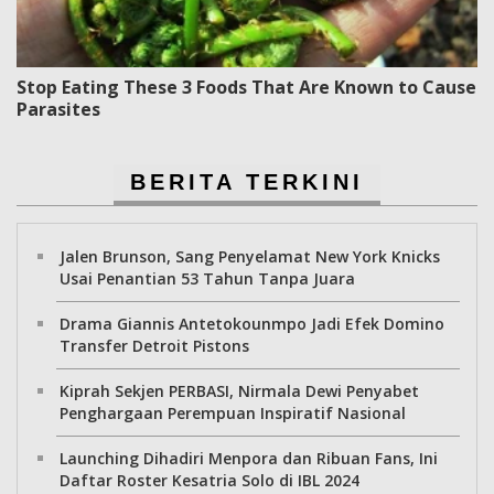
Stop Eating These 3 Foods That Are Known to Cause
Parasites
BERITA TERKINI
Jalen Brunson, Sang Penyelamat New York Knicks
Usai Penantian 53 Tahun Tanpa Juara
Drama Giannis Antetokounmpo Jadi Efek Domino
Transfer Detroit Pistons
Kiprah Sekjen PERBASI, Nirmala Dewi Penyabet
Penghargaan Perempuan Inspiratif Nasional
Launching Dihadiri Menpora dan Ribuan Fans, Ini
Daftar Roster Kesatria Solo di IBL 2024