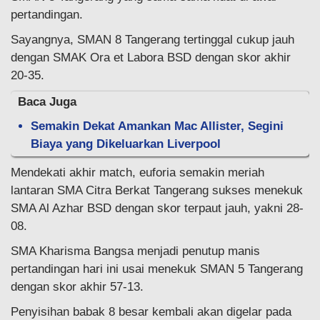
pertandingan.
Sayangnya, SMAN 8 Tangerang tertinggal cukup jauh
dengan SMAK Ora et Labora BSD dengan skor akhir
20-35.
Baca Juga
Semakin Dekat Amankan Mac Allister, Segini
Biaya yang Dikeluarkan Liverpool
Mendekati akhir match, euforia semakin meriah
lantaran SMA Citra Berkat Tangerang sukses menekuk
SMA Al Azhar BSD dengan skor terpaut jauh, yakni 28-
08.
SMA Kharisma Bangsa menjadi penutup manis
pertandingan hari ini usai menekuk SMAN 5 Tangerang
dengan skor akhir 57-13.
Penyisihan babak 8 besar kembali akan digelar pada