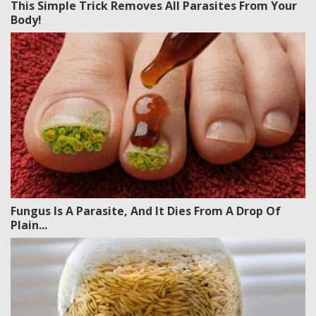
This Simple Trick Removes All Parasites From Your
Body!
Fungus Is A Parasite, And It Dies From A Drop Of
Plain...