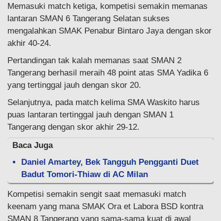
Memasuki match ketiga, kompetisi semakin memanas
lantaran SMAN 6 Tangerang Selatan sukses
mengalahkan SMAK Penabur Bintaro Jaya dengan skor
akhir 40-24.
Pertandingan tak kalah memanas saat SMAN 2
Tangerang berhasil meraih 48 point atas SMA Yadika 6
yang tertinggal jauh dengan skor 20.
Selanjutnya, pada match kelima SMA Waskito harus
puas lantaran tertinggal jauh dengan SMAN 1
Tangerang dengan skor akhir 29-12.
Baca Juga
Daniel Amartey, Bek Tangguh Pengganti Duet
Badut Tomori-Thiaw di AC Milan
Kompetisi semakin sengit saat memasuki match
keenam yang mana SMAK Ora et Labora BSD kontra
SMAN 8 Tangerang yang sama-sama kuat di awal