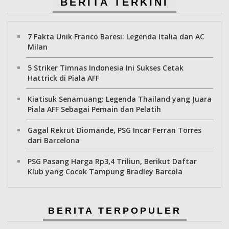
BERITA TERKINI
7 Fakta Unik Franco Baresi: Legenda Italia dan AC
Milan
5 Striker Timnas Indonesia Ini Sukses Cetak
Hattrick di Piala AFF
Kiatisuk Senamuang: Legenda Thailand yang Juara
Piala AFF Sebagai Pemain dan Pelatih
Gagal Rekrut Diomande, PSG Incar Ferran Torres
dari Barcelona
PSG Pasang Harga Rp3,4 Triliun, Berikut Daftar
Klub yang Cocok Tampung Bradley Barcola
BERITA TERPOPULER