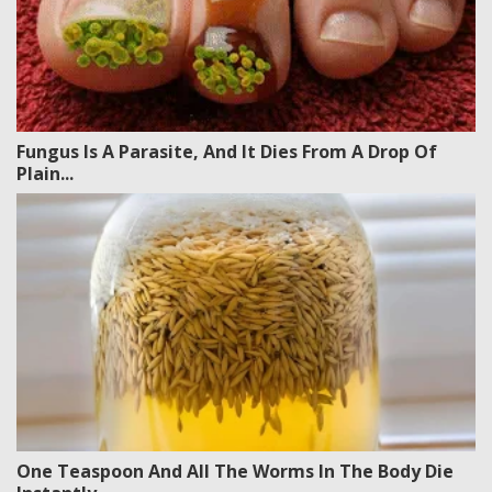
Fungus Is A Parasite, And It Dies From A Drop Of
Plain...
One Teaspoon And All The Worms In The Body Die