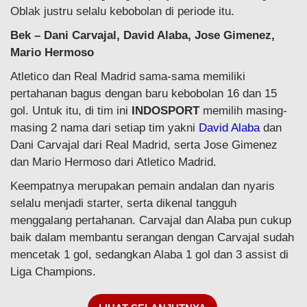
Oblak justru selalu kebobolan di periode itu.
Bek – Dani Carvajal, David Alaba, Jose Gimenez,
Mario Hermoso
Atletico dan Real Madrid sama-sama memiliki
pertahanan bagus dengan baru kebobolan 16 dan 15
gol. Untuk itu, di tim ini
INDOSPORT
memilih masing-
masing 2 nama dari setiap tim yakni
David Alaba
dan
Dani Carvajal dari Real Madrid, serta Jose Gimenez
dan Mario Hermoso dari Atletico Madrid.
Keempatnya merupakan pemain andalan dan nyaris
selalu menjadi starter, serta dikenal tangguh
menggalang pertahanan. Carvajal dan Alaba pun cukup
baik dalam membantu serangan dengan Carvajal sudah
mencetak 1 gol, sedangkan Alaba 1 gol dan 3 assist di
Liga Champions.