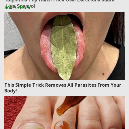
This Simple Trick Removes All Parasites From Your
Body!