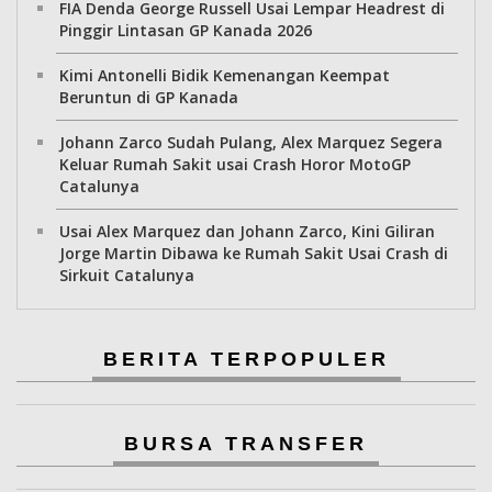
FIA Denda George Russell Usai Lempar Headrest di
Pinggir Lintasan GP Kanada 2026
Kimi Antonelli Bidik Kemenangan Keempat
Beruntun di GP Kanada
Johann Zarco Sudah Pulang, Alex Marquez Segera
Keluar Rumah Sakit usai Crash Horor MotoGP
Catalunya
Usai Alex Marquez dan Johann Zarco, Kini Giliran
Jorge Martin Dibawa ke Rumah Sakit Usai Crash di
Sirkuit Catalunya
BERITA TERPOPULER
BURSA TRANSFER