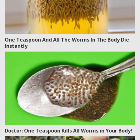
One Teaspoon And All The Worms In The Body Die
Instantly
Doctor: One Teaspoon Kills All Worms in Your Body!