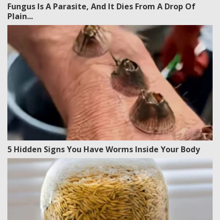
Fungus Is A Parasite, And It Dies From A Drop Of
Plain...
5 Hidden Signs You Have Worms Inside Your Body