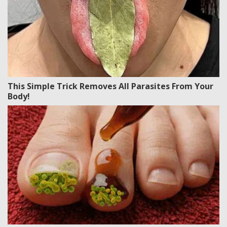
This Simple Trick Removes All Parasites From Your
Body!