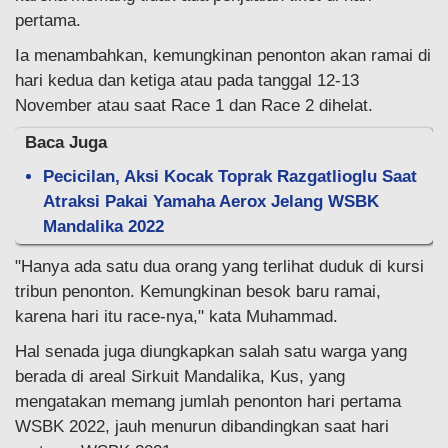
pertama.
Ia menambahkan, kemungkinan penonton akan ramai di
hari kedua dan ketiga atau pada tanggal 12-13
November atau saat Race 1 dan Race 2 dihelat.
Baca Juga
Pecicilan, Aksi Kocak Toprak Razgatlioglu Saat
Atraksi Pakai Yamaha Aerox Jelang WSBK
Mandalika 2022
"Hanya ada satu dua orang yang terlihat duduk di kursi
tribun penonton. Kemungkinan besok baru ramai,
karena hari itu race-nya," kata Muhammad.
Hal senada juga diungkapkan salah satu warga yang
berada di areal Sirkuit Mandalika, Kus, yang
mengatakan memang jumlah penonton hari pertama
WSBK 2022, jauh menurun dibandingkan saat hari