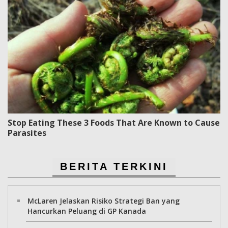
Stop Eating These 3 Foods That Are Known to Cause
Parasites
BERITA TERKINI
McLaren Jelaskan Risiko Strategi Ban yang
Hancurkan Peluang di GP Kanada