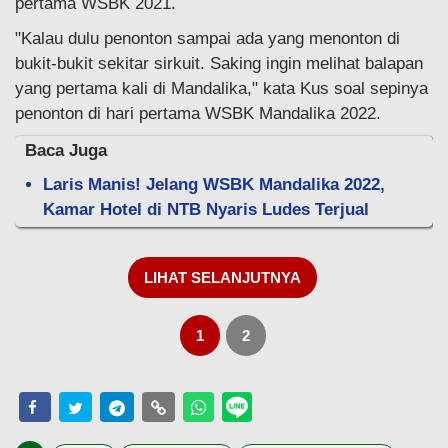
pertama WSBK 2021.
"Kalau dulu penonton sampai ada yang menonton di
bukit-bukit sekitar sirkuit. Saking ingin melihat balapan
yang pertama kali di Mandalika," kata Kus soal sepinya
penonton di hari pertama WSBK Mandalika 2022.
Baca Juga
Laris Manis! Jelang WSBK Mandalika 2022,
Kamar Hotel di NTB Nyaris Ludes Terjual
LIHAT SELANJUTNYA
1
2