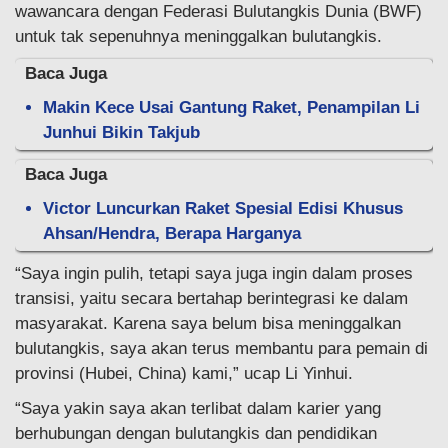
wawancara dengan Federasi Bulutangkis Dunia (BWF)
untuk tak sepenuhnya meninggalkan bulutangkis.
Baca Juga
Makin Kece Usai Gantung Raket, Penampilan Li
Junhui Bikin Takjub
Baca Juga
Victor Luncurkan Raket Spesial Edisi Khusus
Ahsan/Hendra, Berapa Harganya
“Saya ingin pulih, tetapi saya juga ingin dalam proses
transisi, yaitu secara bertahap berintegrasi ke dalam
masyarakat. Karena saya belum bisa meninggalkan
bulutangkis, saya akan terus membantu para pemain di
provinsi (Hubei, China) kami,” ucap Li Yinhui.
“Saya yakin saya akan terlibat dalam karier yang
berhubungan dengan bulutangkis dan pendidikan