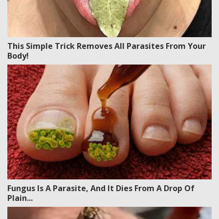
This Simple Trick Removes All Parasites From Your
Body!
Fungus Is A Parasite, And It Dies From A Drop Of
Plain...