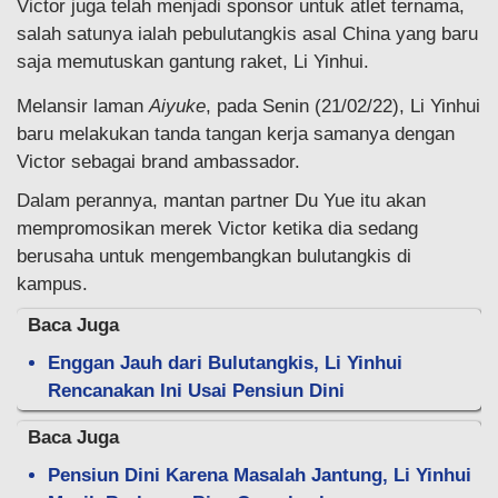
Victor juga telah menjadi sponsor untuk atlet ternama,
salah satunya ialah pebulutangkis asal China yang baru
saja memutuskan gantung raket, Li Yinhui.
Melansir laman
Aiyuke
, pada Senin (21/02/22), Li Yinhui
baru melakukan tanda tangan kerja samanya dengan
Victor sebagai brand ambassador.
Dalam perannya, mantan partner Du Yue itu akan
mempromosikan merek Victor ketika dia sedang
berusaha untuk mengembangkan bulutangkis di
kampus.
Baca Juga
Enggan Jauh dari Bulutangkis, Li Yinhui
Rencanakan Ini Usai Pensiun Dini
Baca Juga
Pensiun Dini Karena Masalah Jantung, Li Yinhui