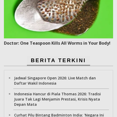
Doctor: One Teaspoon Kills All Worms in Your Body!
BERITA TERKINI
Jadwal Singapore Open 2026: Live Match dan
Daftar Wakil Indonesia
Indonesia Hancur di Piala Thomas 2026: Tradisi
Juara Tak Lagi Menjamin Prestasi, Krisis Nyata
Depan Mata
Curhat Pilu Bintang Badminton India: 'Negara Ini