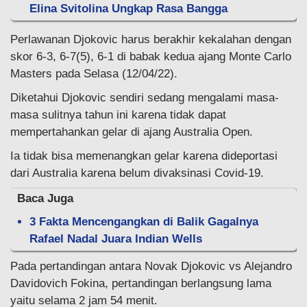
Elina Svitolina Ungkap Rasa Bangga
Perlawanan Djokovic harus berakhir kekalahan dengan
skor 6-3, 6-7(5), 6-1 di babak kedua ajang Monte Carlo
Masters pada Selasa (12/04/22).
Diketahui Djokovic sendiri sedang mengalami masa-
masa sulitnya tahun ini karena tidak dapat
mempertahankan gelar di ajang Australia Open.
Ia tidak bisa memenangkan gelar karena dideportasi
dari Australia karena belum divaksinasi Covid-19.
Baca Juga
3 Fakta Mencengangkan di Balik Gagalnya
Rafael Nadal Juara Indian Wells
Pada pertandingan antara Novak Djokovic vs Alejandro
Davidovich Fokina, pertandingan berlangsung lama
yaitu selama 2 jam 54 menit.