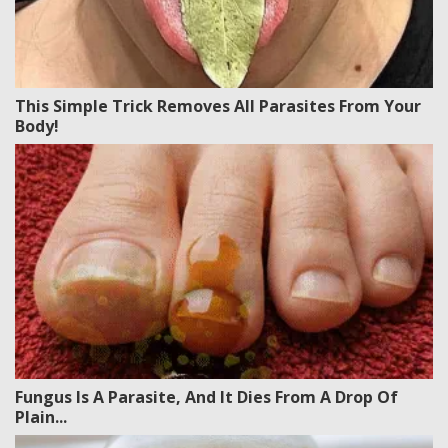
This Simple Trick Removes All Parasites From Your
Body!
Fungus Is A Parasite, And It Dies From A Drop Of
Plain...