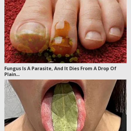
Fungus Is A Parasite, And It Dies From A Drop Of
Plain...