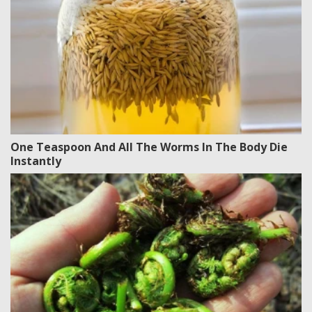
One Teaspoon And All The Worms In The Body Die
Instantly