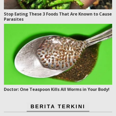
Stop Eating These 3 Foods That Are Known to Cause
Parasites
Doctor: One Teaspoon Kills All Worms in Your Body!
BERITA TERKINI