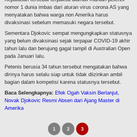
nomor 1 dunia imbas dari aturan virus corona AS yang
menyatakan bahwa warga non Amerika harus
divaksinasi sebelum memasuki negara tersebut.
Sementara Djokovic sempat mengungkapkan statusnya
yang belum divaksinasi sejak terpapar COVID-19 akhir
tahun lalu dan berujung gagal tampil di Australian Open
pada Januari lalu.
Petenis berusia 34 tahun tersebut mengatakan bahwa
dirinya harus selalu siap untuk tidak diizinkan ambil
bagian dalam kompetisi karena statusnya tersebut.
Baca Selengkapnya:
Efek Ogah Vaksin Berlanjut,
Novak Djokovic Resmi Absen dari Ajang Master di
Amerika
1
2
3