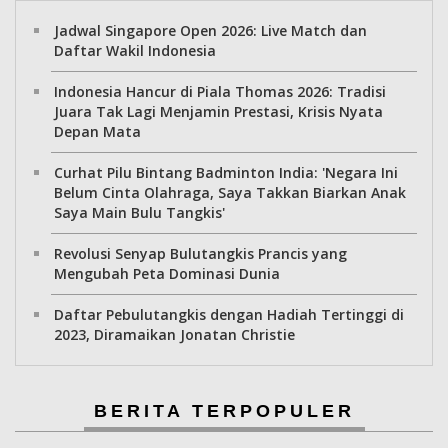
Jadwal Singapore Open 2026: Live Match dan
Daftar Wakil Indonesia
Indonesia Hancur di Piala Thomas 2026: Tradisi
Juara Tak Lagi Menjamin Prestasi, Krisis Nyata
Depan Mata
Curhat Pilu Bintang Badminton India: 'Negara Ini
Belum Cinta Olahraga, Saya Takkan Biarkan Anak
Saya Main Bulu Tangkis'
Revolusi Senyap Bulutangkis Prancis yang
Mengubah Peta Dominasi Dunia
Daftar Pebulutangkis dengan Hadiah Tertinggi di
2023, Diramaikan Jonatan Christie
BERITA TERPOPULER