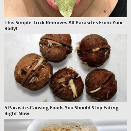
This Simple Trick Removes All Parasites From Your
Body!
5 Parasite-Causing Foods You Should Stop Eating
Right Now