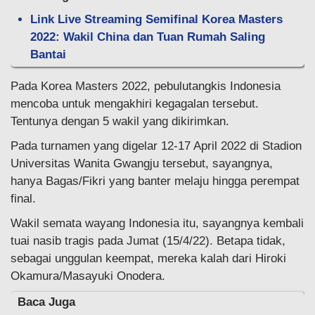
Link Live Streaming Semifinal Korea Masters
2022: Wakil China dan Tuan Rumah Saling
Bantai
Pada Korea Masters 2022, pebulutangkis Indonesia
mencoba untuk mengakhiri kegagalan tersebut.
Tentunya dengan 5 wakil yang dikirimkan.
Pada turnamen yang digelar 12-17 April 2022 di Stadion
Universitas Wanita Gwangju tersebut, sayangnya,
hanya Bagas/Fikri yang banter melaju hingga perempat
final.
Wakil semata wayang Indonesia itu, sayangnya kembali
tuai nasib tragis pada Jumat (15/4/22). Betapa tidak,
sebagai unggulan keempat, mereka kalah dari Hiroki
Okamura/Masayuki Onodera.
Baca Juga