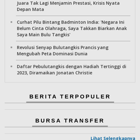
Juara Tak Lagi Menjamin Prestasi, Krisis Nyata
Depan Mata
Curhat Pilu Bintang Badminton India: 'Negara Ini
Belum Cinta Olahraga, Saya Takkan Biarkan Anak
Saya Main Bulu Tangkis'
Revolusi Senyap Bulutangkis Prancis yang
Mengubah Peta Dominasi Dunia
Daftar Pebulutangkis dengan Hadiah Tertinggi di
2023, Diramaikan Jonatan Christie
BERITA TERPOPULER
BURSA TRANSFER
Lihat Selengkapnya