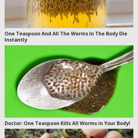
One Teaspoon And All The Worms In The Body Die
Instantly
Doctor: One Teaspoon Kills All Worms in Your Body!