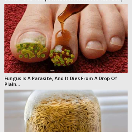
Fungus Is A Parasite, And It Dies From A Drop Of
Plain...