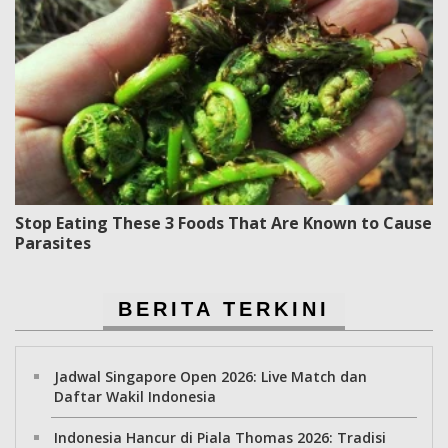
Stop Eating These 3 Foods That Are Known to Cause
Parasites
BERITA TERKINI
Jadwal Singapore Open 2026: Live Match dan
Daftar Wakil Indonesia
Indonesia Hancur di Piala Thomas 2026: Tradisi