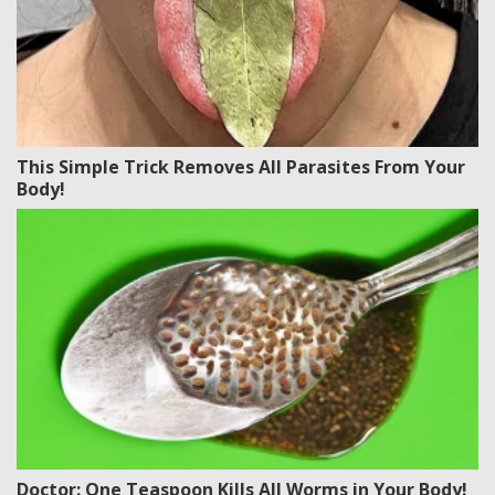
This Simple Trick Removes All Parasites From Your
Body!
Doctor: One Teaspoon Kills All Worms in Your Body!