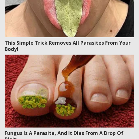
This Simple Trick Removes All Parasites From Your
Body!
Fungus Is A Parasite, And It Dies From A Drop Of