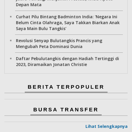
Depan Mata
Curhat Pilu Bintang Badminton India: 'Negara Ini
Belum Cinta Olahraga, Saya Takkan Biarkan Anak
Saya Main Bulu Tangkis'
Revolusi Senyap Bulutangkis Prancis yang
Mengubah Peta Dominasi Dunia
Daftar Pebulutangkis dengan Hadiah Tertinggi di
2023, Diramaikan Jonatan Christie
BERITA TERPOPULER
BURSA TRANSFER
Lihat Selengkapnya