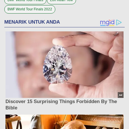
BWF World Tour Finals 2022