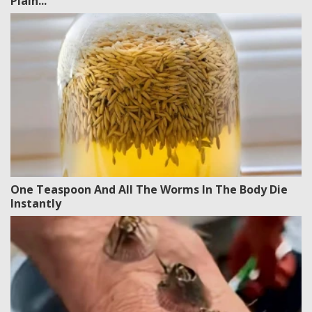
Plain...
One Teaspoon And All The Worms In The Body Die
Instantly