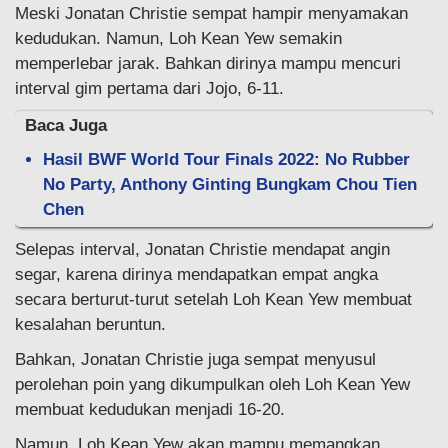
Meski Jonatan Christie sempat hampir menyamakan
kedudukan. Namun, Loh Kean Yew semakin
memperlebar jarak. Bahkan dirinya mampu mencuri
interval gim pertama dari Jojo, 6-11.
Baca Juga
Hasil BWF World Tour Finals 2022: No Rubber
No Party, Anthony Ginting Bungkam Chou Tien
Chen
Selepas interval, Jonatan Christie mendapat angin
segar, karena dirinya mendapatkan empat angka
secara berturut-turut setelah Loh Kean Yew membuat
kesalahan beruntun.
Bahkan, Jonatan Christie juga sempat menyusul
perolehan poin yang dikumpulkan oleh Loh Kean Yew
membuat kedudukan menjadi 16-20.
Namun, Loh Kean Yew akan mampu memangkan