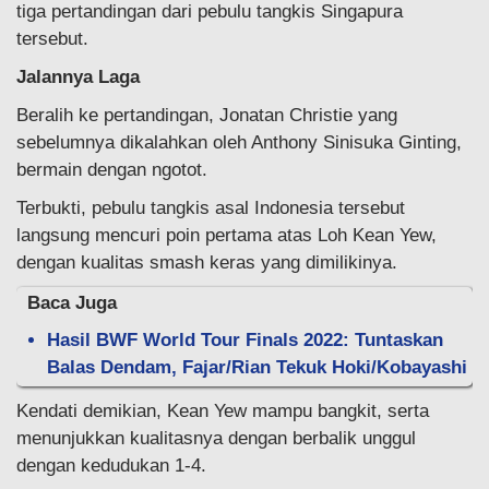
tiga pertandingan dari pebulu tangkis Singapura
tersebut.
Jalannya Laga
Beralih ke pertandingan, Jonatan Christie yang
sebelumnya dikalahkan oleh Anthony Sinisuka Ginting,
bermain dengan ngotot.
Terbukti, pebulu tangkis asal Indonesia tersebut
langsung mencuri poin pertama atas Loh Kean Yew,
dengan kualitas smash keras yang dimilikinya.
Baca Juga
Hasil BWF World Tour Finals 2022: Tuntaskan
Balas Dendam, Fajar/Rian Tekuk Hoki/Kobayashi
Kendati demikian, Kean Yew mampu bangkit, serta
menunjukkan kualitasnya dengan berbalik unggul
dengan kedudukan 1-4.