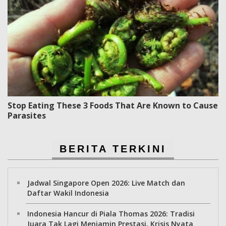
Stop Eating These 3 Foods That Are Known to Cause
Parasites
BERITA TERKINI
Jadwal Singapore Open 2026: Live Match dan
Daftar Wakil Indonesia
Indonesia Hancur di Piala Thomas 2026: Tradisi
Juara Tak Lagi Menjamin Prestasi, Krisis Nyata