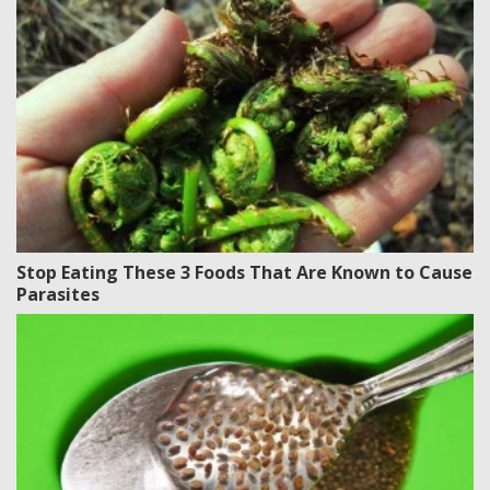
Stop Eating These 3 Foods That Are Known to Cause
Parasites