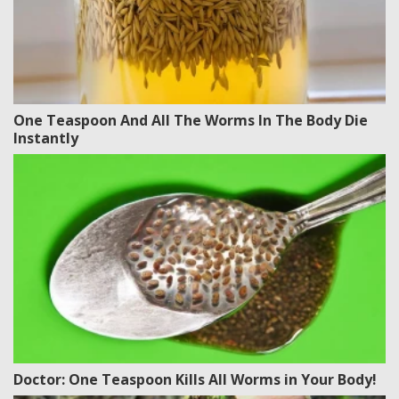
One Teaspoon And All The Worms In The Body Die
Instantly
Doctor: One Teaspoon Kills All Worms in Your Body!