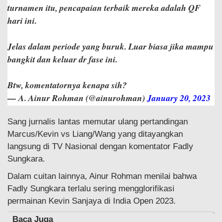
turnamen itu, pencapaian terbaik mereka adalah QF
hari ini.
Jelas dalam periode yang buruk. Luar biasa jika mampu
bangkit dan keluar dr fase ini.
Btw, komentatornya kenapa sih?
— A. Ainur Rohman (@ainurohman)
January 20, 2023
Sang jurnalis lantas memutar ulang pertandingan
Marcus/Kevin vs Liang/Wang yang ditayangkan
langsung di TV Nasional dengan komentator Fadly
Sungkara.
Dalam cuitan lainnya, Ainur Rohman menilai bahwa
Fadly Sungkara terlalu sering mengglorifikasi
permainan Kevin Sanjaya di India Open 2023.
Baca Juga