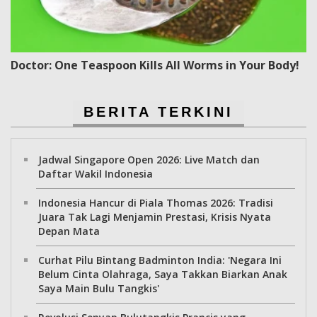
Doctor: One Teaspoon Kills All Worms in Your Body!
BERITA TERKINI
Jadwal Singapore Open 2026: Live Match dan
Daftar Wakil Indonesia
Indonesia Hancur di Piala Thomas 2026: Tradisi
Juara Tak Lagi Menjamin Prestasi, Krisis Nyata
Depan Mata
Curhat Pilu Bintang Badminton India: 'Negara Ini
Belum Cinta Olahraga, Saya Takkan Biarkan Anak
Saya Main Bulu Tangkis'