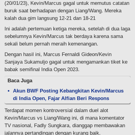
(20/01/23), Kevin/Marcus gagal untuk memutus catatan
buruk saat berhadapan dengan Liang/Wang. Mereka
kalah dua gim langsung 12-21 dan 18-21
Ini adalah pertemuan ketiga mereka, setelah di dua laga
sebelumnya Kevin/Marcus tak berdaya karena sama
sekali belum pernah meraih kemenangan.
Dengan hasil ini, Marcus Fernaldi Gideon/Kevin
Sanjaya Sukamuljo gagal untuk mengamankan tiket ke
babak semifinal India Open 2023.
Baca Juga
Akun BWF Posting Kebangkitan Kevin/Marcus
di India Open, Fajar Alfian Beri Respons
Terdapat momen kontroversial dalam duel alot
Kevin/Marcus vs Liang/Wang ini, di mana komentator
TV nasional, Fadly Sungkara, dianggap membawakan
jalannya pertandingan dengan kurang baik.