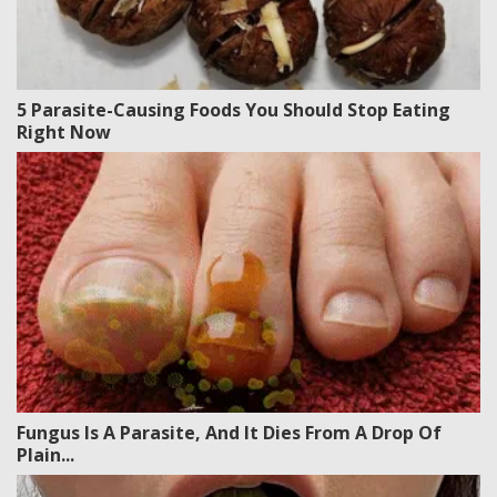
5 Parasite-Causing Foods You Should Stop Eating
Right Now
Fungus Is A Parasite, And It Dies From A Drop Of
Plain...