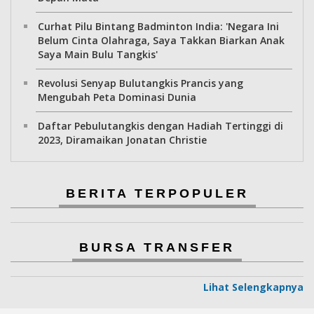
Curhat Pilu Bintang Badminton India: 'Negara Ini
Belum Cinta Olahraga, Saya Takkan Biarkan Anak
Saya Main Bulu Tangkis'
Revolusi Senyap Bulutangkis Prancis yang
Mengubah Peta Dominasi Dunia
Daftar Pebulutangkis dengan Hadiah Tertinggi di
2023, Diramaikan Jonatan Christie
BERITA TERPOPULER
BURSA TRANSFER
Lihat Selengkapnya