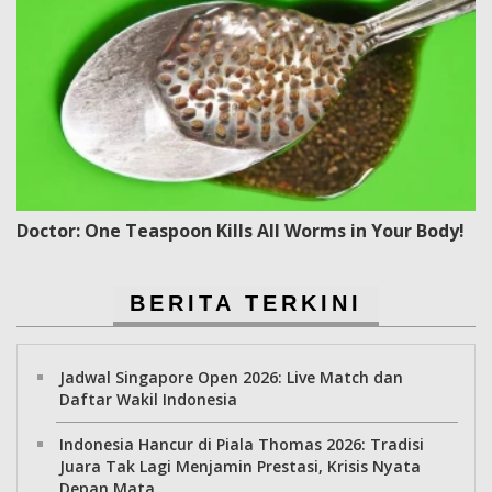
Doctor: One Teaspoon Kills All Worms in Your Body!
BERITA TERKINI
Jadwal Singapore Open 2026: Live Match dan
Daftar Wakil Indonesia
Indonesia Hancur di Piala Thomas 2026: Tradisi
Juara Tak Lagi Menjamin Prestasi, Krisis Nyata
Depan Mata