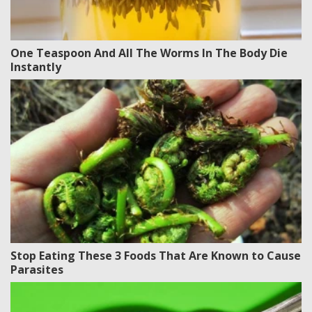
One Teaspoon And All The Worms In The Body Die
Instantly
Stop Eating These 3 Foods That Are Known to Cause
Parasites