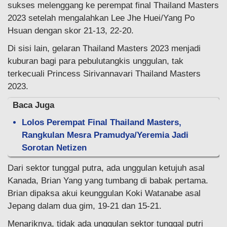
sukses melenggang ke perempat final Thailand Masters
2023 setelah mengalahkan Lee Jhe Huei/Yang Po
Hsuan dengan skor 21-13, 22-20.
Di sisi lain, gelaran Thailand Masters 2023 menjadi
kuburan bagi para pebulutangkis unggulan, tak
terkecuali Princess Sirivannavari Thailand Masters
2023.
Baca Juga
Lolos Perempat Final Thailand Masters,
Rangkulan Mesra Pramudya/Yeremia Jadi
Sorotan Netizen
Dari sektor tunggal putra, ada unggulan ketujuh asal
Kanada, Brian Yang yang tumbang di babak pertama.
Brian dipaksa akui keunggulan Koki Watanabe asal
Jepang dalam dua gim, 19-21 dan 15-21.
Menariknya, tidak ada unggulan sektor tunggal putri