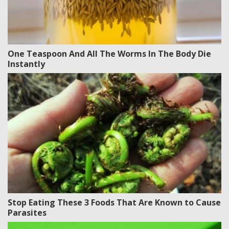
One Teaspoon And All The Worms In The Body Die
Instantly
Stop Eating These 3 Foods That Are Known to Cause
Parasites