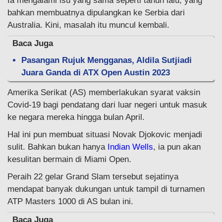
Ia mengalami isu yang sama seperti tahun lalu, yang
bahkan membuatnya dipulangkan ke Serbia dari
Australia. Kini, masalah itu muncul kembali.
Baca Juga
Pasangan Rujuk Mengganas, Aldila Sutjiadi
Juara Ganda di ATX Open Austin 2023
Amerika Serikat (AS) memberlakukan syarat vaksin
Covid-19 bagi pendatang dari luar negeri untuk masuk
ke negara mereka hingga bulan April.
Hal ini pun membuat situasi Novak Djokovic menjadi
sulit. Bahkan bukan hanya
Indian Wells
, ia pun akan
kesulitan bermain di Miami Open.
Peraih 22 gelar Grand Slam tersebut sejatinya
mendapat banyak dukungan untuk tampil di turnamen
ATP Masters 1000 di AS bulan ini.
Baca Juga