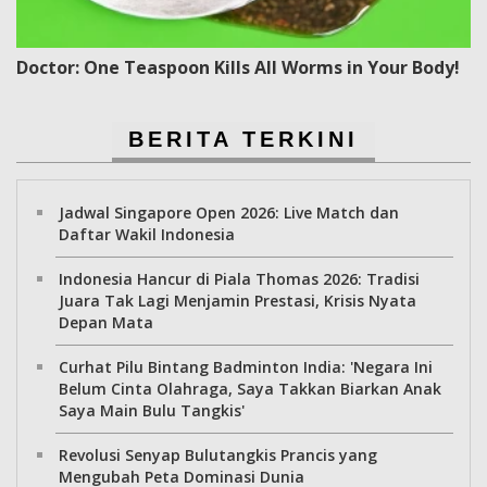
Doctor: One Teaspoon Kills All Worms in Your Body!
BERITA TERKINI
Jadwal Singapore Open 2026: Live Match dan
Daftar Wakil Indonesia
Indonesia Hancur di Piala Thomas 2026: Tradisi
Juara Tak Lagi Menjamin Prestasi, Krisis Nyata
Depan Mata
Curhat Pilu Bintang Badminton India: 'Negara Ini
Belum Cinta Olahraga, Saya Takkan Biarkan Anak
Saya Main Bulu Tangkis'
Revolusi Senyap Bulutangkis Prancis yang
Mengubah Peta Dominasi Dunia