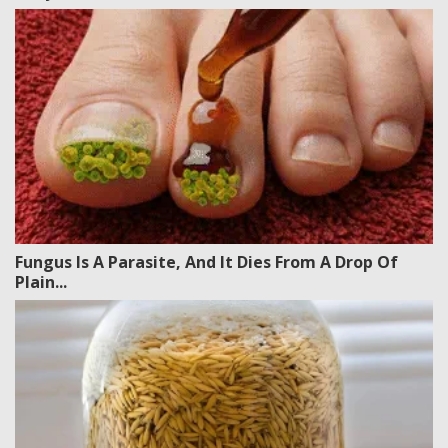
Fungus Is A Parasite, And It Dies From A Drop Of
Plain...