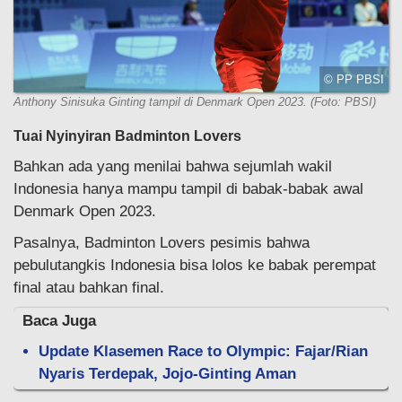
© PP PBSI
Anthony Sinisuka Ginting tampil di Denmark Open 2023. (Foto: PBSI)
Tuai Nyinyiran Badminton Lovers
Bahkan ada yang menilai bahwa sejumlah wakil
Indonesia hanya mampu tampil di babak-babak awal
Denmark Open 2023.
Pasalnya, Badminton Lovers pesimis bahwa
pebulutangkis Indonesia bisa lolos ke babak perempat
final atau bahkan final.
Baca Juga
Update Klasemen Race to Olympic: Fajar/Rian
Nyaris Terdepak, Jojo-Ginting Aman