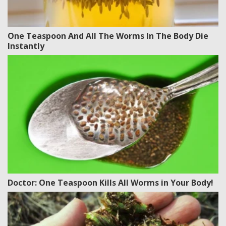
One Teaspoon And All The Worms In The Body Die
Instantly
Doctor: One Teaspoon Kills All Worms in Your Body!