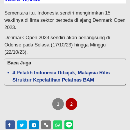
Sementara itu, Indonesia sendiri mengirimkan 15
wakilnya di lima sektor berbeda di ajang Denmark Open
2023.
Denmark Open 2023 sendiri akan berlangsung di
Odense pada Selasa (17/10/23) hingga Minggu
(22/10/23).
Baca Juga
4 Pelatih Indonesia Dibajak, Malaysia Rilis
Struktur Kepelatihan Pelatnas BAM
1
2