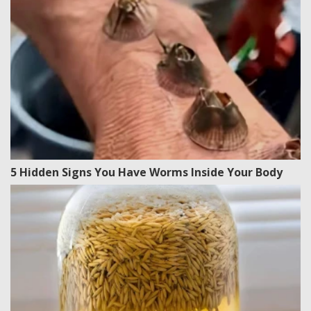
5 Hidden Signs You Have Worms Inside Your Body