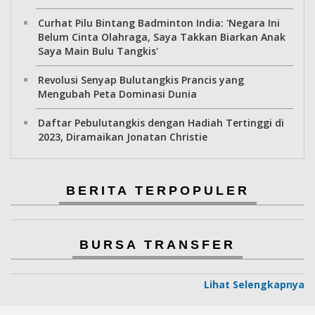
Curhat Pilu Bintang Badminton India: 'Negara Ini
Belum Cinta Olahraga, Saya Takkan Biarkan Anak
Saya Main Bulu Tangkis'
Revolusi Senyap Bulutangkis Prancis yang
Mengubah Peta Dominasi Dunia
Daftar Pebulutangkis dengan Hadiah Tertinggi di
2023, Diramaikan Jonatan Christie
BERITA TERPOPULER
BURSA TRANSFER
Lihat Selengkapnya