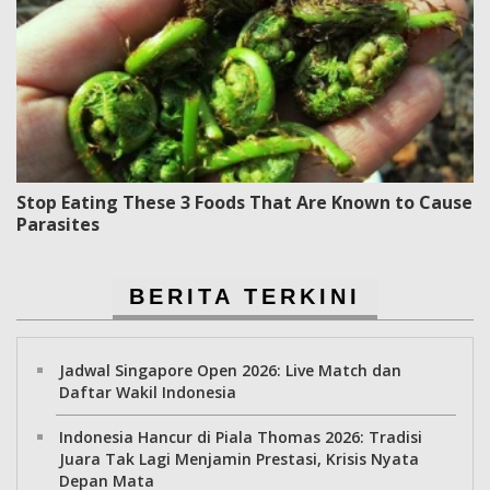
Stop Eating These 3 Foods That Are Known to Cause
Parasites
BERITA TERKINI
Jadwal Singapore Open 2026: Live Match dan
Daftar Wakil Indonesia
Indonesia Hancur di Piala Thomas 2026: Tradisi
Juara Tak Lagi Menjamin Prestasi, Krisis Nyata
Depan Mata