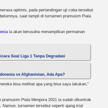
merasa optimis, pada pertandingan uji coba tersebut
ebelumnya, saat tampil di turnamen pramusim Piala
esia
ia akan berusaha menampilkan permainan
icara Soal Liga 1 Tanpa Degradasi
donesia vs Afghanistan, Ada Apa?
mereka bisa melihat apa yang bisa saya lakukan,"
pramusim Piala Menpora 2021 ia sudah dikontrak
 Namun, turnamen tersebut seperti ajang trial