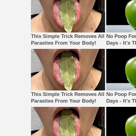
This Simple Trick Removes All
No Poop For
Parasites From Your Body!
Days - It's 
This Simple Trick Removes All
No Poop For
Parasites From Your Body!
Days - It's 