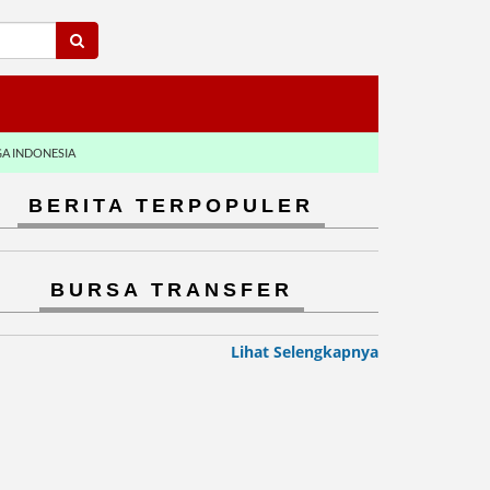
GA INDONESIA
BERITA TERPOPULER
BURSA TRANSFER
Lihat Selengkapnya