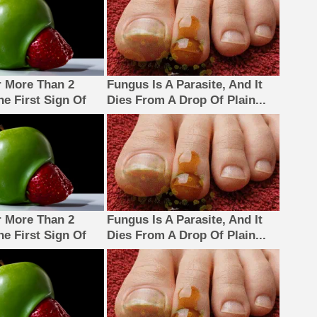
 More Than 2
Fungus Is A Parasite, And It
The First Sign Of
Dies From A Drop Of Plain...
 More Than 2
Fungus Is A Parasite, And It
The First Sign Of
Dies From A Drop Of Plain...