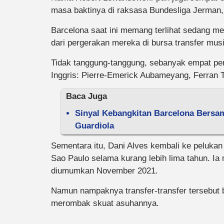
masa baktinya di raksasa Bundesliga Jerman
Barcelona saat ini memang terlihat sedang m
dari pergerakan mereka di bursa transfer musi
Tidak tanggung-tanggung, sebanyak empat pem
Inggris: Pierre-Emerick Aubameyang, Ferran 
Baca Juga
Sinyal Kebangkitan Barcelona Bersa
Guardiola
Sementara itu, Dani Alves kembali ke peluka
Sao Paulo selama kurang lebih lima tahun. Ia
diumumkan November 2021.
Namun nampaknya transfer-transfer tersebut
merombak skuat asuhannya.